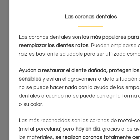
Las coronas dentales
Las coronas dentales son
las más populares para
reemplazar los dientes rotos
. Pueden emplearse 
raíz es bastante saludable para ser utilizada com
Ayudan a restaurar el diente dañado, protegen los
sensibles
y evitan el agravamiento de la situación
no se puede hacer nada con la ayuda de los empa
dentales o cuando no se puede corregir la forma d
o su color.
Las más reconocidas son las coronas de metal-c
(metal-porcelana) pero
hoy en día
, gracias a los a
los materiales,
se realizan coronas totalmente ce