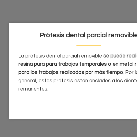
Prótesis dental parcial removibl
La prótesis dental parcial removible
se puede reali
resina pura para trabajos temporales o en metal r
para los trabajos realizados por más tiempo
. Por 
general, estas prótesis están anclados a los dien
remanentes.