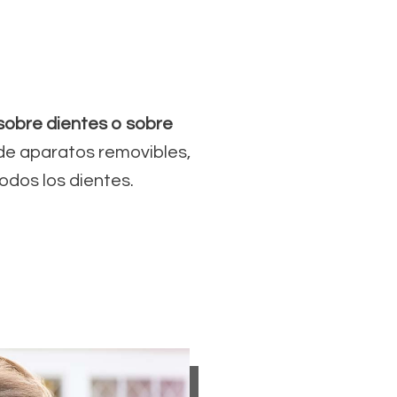
 sobre dientes o sobre
 de aparatos removibles,
dos los dientes.