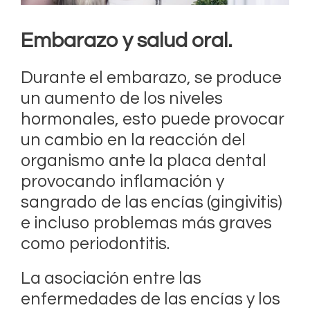
Embarazo y salud oral.
Durante el embarazo, se produce
un aumento de los niveles
hormonales, esto puede provocar
un cambio en la reacción del
organismo ante la placa dental
provocando inflamación y
sangrado de las encías (gingivitis)
e incluso problemas más graves
como periodontitis.
La asociación entre las
enfermedades de las encías y los