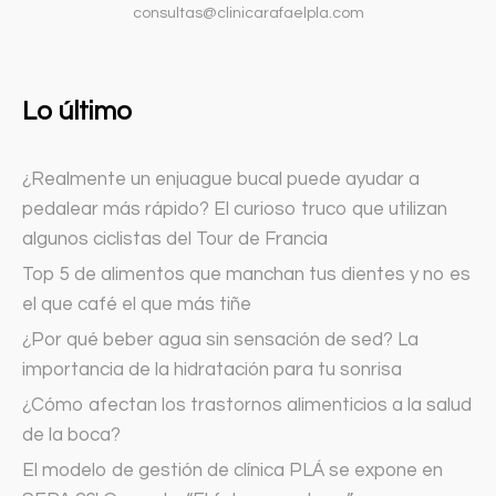
consultas@clinicarafaelpla.com
Lo último
¿Realmente un enjuague bucal puede ayudar a
pedalear más rápido? El curioso truco que utilizan
algunos ciclistas del Tour de Francia
Top 5 de alimentos que manchan tus dientes y no es
el que café el que más tiñe
¿Por qué beber agua sin sensación de sed? La
importancia de la hidratación para tu sonrisa
¿Cómo afectan los trastornos alimenticios a la salud
de la boca?
El modelo de gestión de clínica PLÁ se expone en