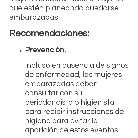
que estén planeando quedarse
embarazadas.
Recomendaciones:
Prevención.
Incluso en ausencia de signos
de enfermedad, las mujeres
embarazadas deben
consultar con su
periodoncista o higienista
para recibir instrucciones de
higiene para evitar la
aparición de estos eventos.