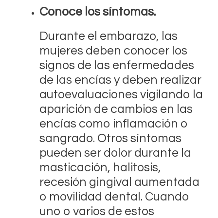
Conoce los síntomas.
Durante el embarazo, las
mujeres deben conocer los
signos de las enfermedades
de las encías y deben realizar
autoevaluaciones vigilando la
aparición de cambios en las
encías como inflamación o
sangrado. Otros síntomas
pueden ser dolor durante la
masticación, halitosis,
recesión gingival aumentada
o movilidad dental. Cuando
uno o varios de estos