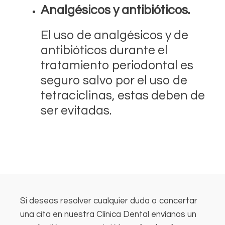
Analgésicos y antibióticos.
El uso de analgésicos y de
antibióticos durante el
tratamiento periodontal es
seguro salvo por el uso de
tetraciclinas, estas deben de
ser evitadas.
Si deseas resolver cualquier duda o concertar
una cita en nuestra Clínica Dental envíanos un