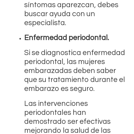
síntomas aparezcan, debes
buscar ayuda con un
especialista.
Enfermedad periodontal.
Si se diagnostica enfermedad
periodontal, las mujeres
embarazadas deben saber
que su tratamiento durante el
embarazo es seguro.
Las intervenciones
periodontales han
demostrado ser efectivas
mejorando la salud de las