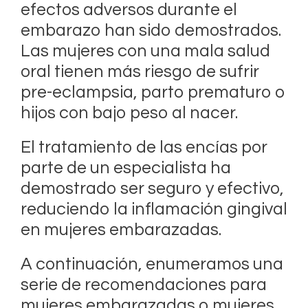
efectos adversos durante el
embarazo han sido demostrados.
Las mujeres con una mala salud
oral tienen más riesgo de sufrir
pre-eclampsia, parto prematuro o
hijos con bajo peso al nacer.
El tratamiento de las encías por
parte de un especialista ha
demostrado ser seguro y efectivo,
reduciendo la inflamación gingival
en mujeres embarazadas.
A continuación, enumeramos una
serie de recomendaciones para
mujeres embarazadas o mujeres