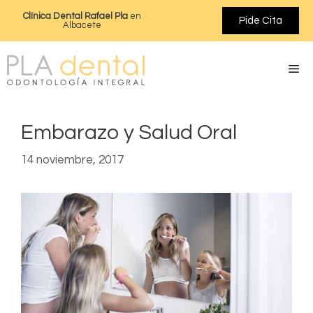
Clínica Dental Rafael Pla
en
Pide Cita
Albacete
Embarazo y Salud Oral
14 noviembre, 2017