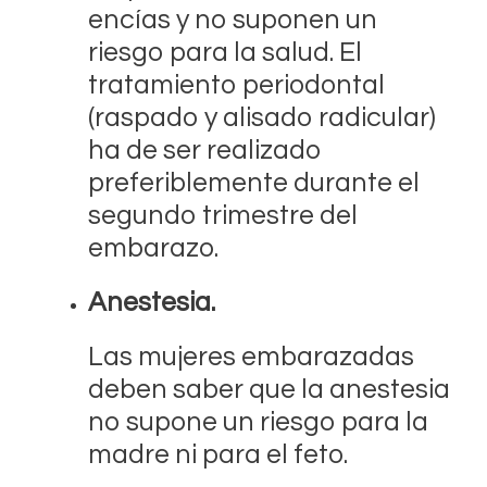
encías y no suponen un
riesgo para la salud. El
tratamiento periodontal
(raspado y alisado radicular)
ha de ser realizado
preferiblemente durante el
segundo trimestre del
embarazo.
Anestesia.
Las mujeres embarazadas
deben saber que la anestesia
no supone un riesgo para la
madre ni para el feto.