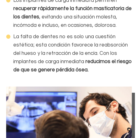
Los implantes de carga inmediata permiten
recuperar rápidamente la función masticatoria de
los dientes
, evitando una situación molesta,
incómoda e incluso, en ocasiones, dolorosa.
La falta de dientes no es solo una cuestión
estética; esta condición favorece la reabsorción
del hueso y la retracción de la encía. Con los
implantes de carga inmediata
reducimos el riesgo
de que se genere pérdida ósea.