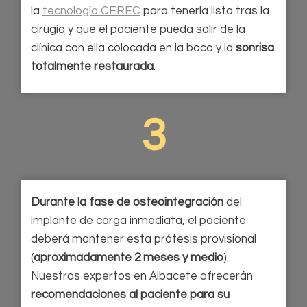
la
tecnología CEREC
para tenerla lista tras la
cirugía y que el paciente pueda salir de la
clínica con ella colocada en la boca y la
sonrisa
totalmente restaurada
.
3
Durante la fase de osteointegración
del
implante de carga inmediata, el paciente
deberá mantener esta prótesis provisional
(
aproximadamente 2 meses y medio
).
Nuestros expertos en Albacete ofrecerán
recomendaciones al paciente para su