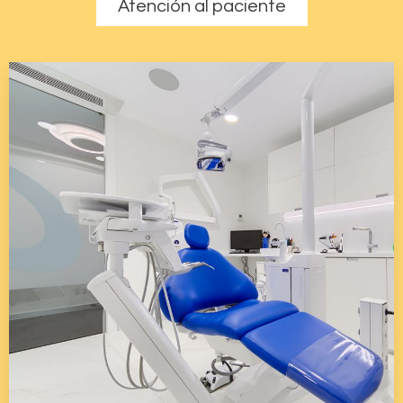
Atención al paciente