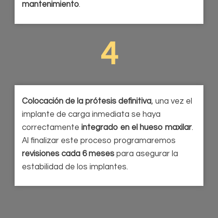
mantenimiento
.
4
Colocación de la prótesis definitiva
, una vez el
implante de carga inmediata se haya
correctamente
integrado en el hueso maxilar
.
Al finalizar este proceso programaremos
revisiones cada 6 meses
para asegurar la
estabilidad de los implantes.