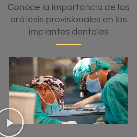
Conoce la importancia de las
prótesis provisionales en los
implantes dentales