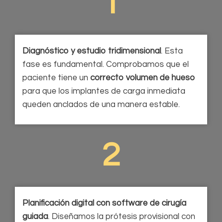
1
Diagnóstico y estudio tridimensional
. Esta
fase es fundamental. Comprobamos que el
paciente tiene un
correcto volumen de hueso
para que los implantes de carga inmediata
queden anclados de una manera estable.
2
Planificación digital con software de cirugía
guiada
. Diseñamos la prótesis provisional con