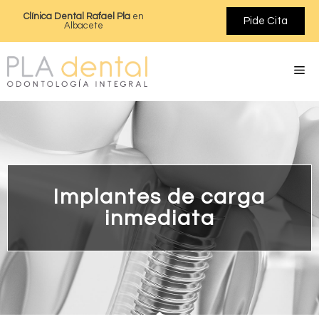
Clínica Dental Rafael Pla
en
Pide Cita
Albacete
Implantes de carga
inmediata