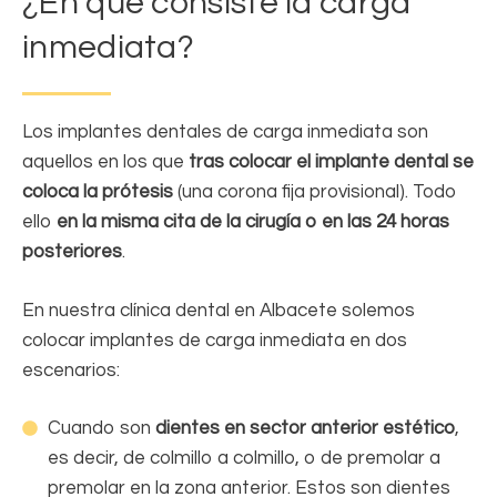
¿En qué consiste la carga
inmediata?
Los implantes dentales de carga inmediata son
aquellos en los que
tras colocar el implante dental se
coloca la prótesis
(una corona fija provisional). Todo
ello
en la misma cita de la cirugía o en las 24 horas
posteriores
.
En nuestra clínica dental en Albacete solemos
colocar implantes de carga inmediata en dos
escenarios:
Cuando son
dientes en sector anterior estético
,
es decir, de colmillo a colmillo, o de premolar a
premolar en la zona anterior. Estos son dientes