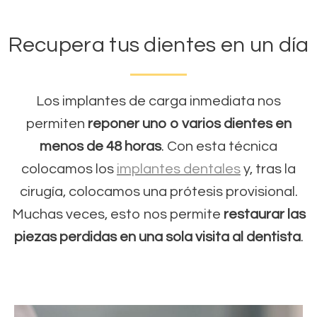
Recupera tus dientes en un día
Los implantes de carga inmediata nos
permiten
reponer uno o varios dientes en
menos de 48 horas
. Con esta técnica
colocamos los
implantes dentales
y, tras la
cirugía, colocamos una prótesis provisional.
Muchas veces, esto nos permite
restaurar las
piezas perdidas en una sola visita al dentista
.