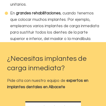
unitarios.
En
grandes rehabilitaciones
, cuando tenemos
que colocar muchos implantes. Por ejemplo,
empleamos varios implantes de carga inmediata
para sustituir todos los dientes de la parte
superior e inferior, del maxilar o la mandíbula.
¿Necesitas implantes de
carga inmediata?
Pide cita con nuestro equipo de
expertos en
implantes dentales en Albacete