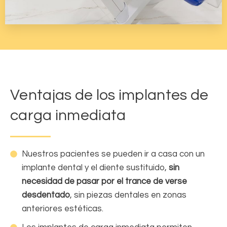
Ventajas de los implantes de
carga inmediata
Nuestros pacientes se pueden ir a casa con un
implante dental y el diente sustituido,
sin
necesidad de pasar por el trance de verse
desdentado
, sin piezas dentales en zonas
anteriores estéticas.