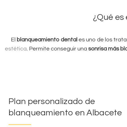
¿Qué es 
El
blanqueamiento dental
es uno de los trat
estética
. Permite conseguir una
sonrisa más bl
Plan personalizado de
blanqueamiento en Albacete