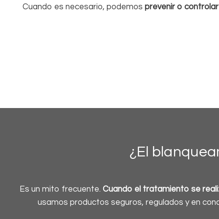
Cuando es necesario, podemos
prevenir o controlar
¿El blanquea
Es un mito frecuente.
Cuando el tratamiento se realiz
usamos productos seguros, regulados y en conce