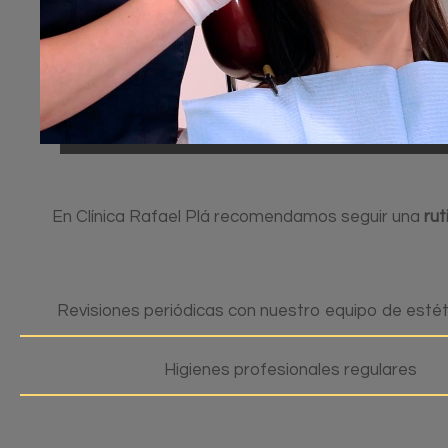
En Clínica Rafael Plá recomendamos seguir una
rut
Revisiones periódicas con nuestro equipo de estét
Higienes profesionales regulares