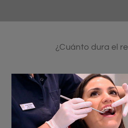
¿Cuánto dura el r