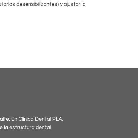
orios desensibilizantes) y ajustar la
alte.
En Clínica Dental PLA,
la estructura dental.