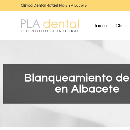
Clínica Dental Rafael Pla
en Albacete
Inicio
Clínic
Blanqueamiento de
en Albacete