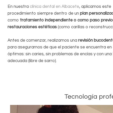
En nuestra
clínica dental en Albacete
, aplicamos este
procedimiento siempre dentro de un
plan personaliza
como
tratamiento independiente o como paso previo
restauraciones estéticas
(como carillas o reconstrucc
Antes de comenzar, realizamos una
revisión bucodent
para asegurarnos de que el paciente se encuentra en
óptimas: sin caries, sin problemas de encías y con una 
adecuada (libre de sarro).
Tecnología prof