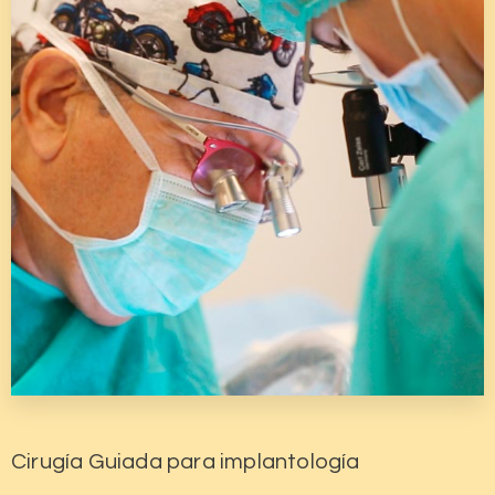
Cirugía Guiada para implantología