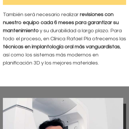
También será necesario realizar
revisiones con
nuestro equipo cada 6 meses para garantizar su
mantenimiento
y su durabilidad a largo plazo. Para
todo el proceso, en Clínica Rafael Pla ofrecemos las
técnicas en implantología oral más vanguardistas
,
así como los sistemas más modernos en
planificación 3D y los mejores materiales.