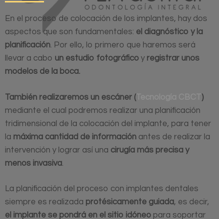
En el proceso de colocación de los implantes, hay dos
aspectos que son fundamentales:
el diagnóstico y la
planificación
. Por ello, lo primero que haremos será
llevar a cabo
un estudio fotográfico
y
registrar unos
modelos de la boca.
También realizaremos un escáner
(
Tecnología CBCT
)
mediante el cual podremos realizar una planificación
tridimensional de la colocación del implante, para tener
la
máxima cantidad de información
antes de realizar la
intervención y lograr así una
cirugía más precisa y
menos invasiva
.
La planificación del proceso con implantes dentales
siempre es realizada
protésicamente guiada
, es decir,
el implante se pondrá en el sitio idóneo
para soportar