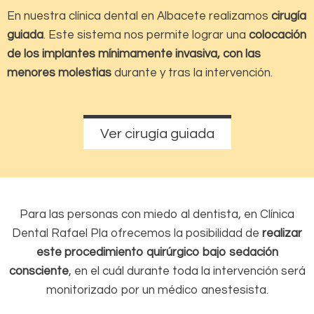
En nuestra clínica dental en Albacete realizamos
cirugía
guiada
. Este sistema nos permite lograr una
colocación
de los implantes mínimamente invasiva, con las
menores molestias
durante y tras la intervención.
Ver cirugía guiada
Para las personas con miedo al dentista, en Clínica
Dental Rafael Pla ofrecemos la posibilidad de
realizar
este procedimiento quirúrgico bajo sedación
consciente
, en el cuál durante toda la intervención será
monitorizado por un médico anestesista.