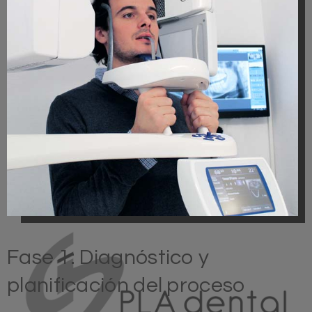
Fase 1: Diagnóstico y
planificación del proceso