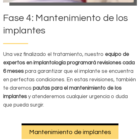
Fase 4: Mantenimiento de los
implantes
Una vez finalizado el tratamiento, nuestro
equipo de
expertos en implantología programará revisiones cada
6 meses
para garantizar que el implante se encuentra
en perfectas condiciones. En estas revisiones, también
te daremos
pautas para el mantenimiento de los
implantes
y atenderemos cualquier urgencia o duda
que pueda surgir.
Mantenimiento de implantes