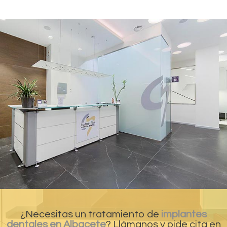
¿Necesitas un tratamiento de
implantes
dentales en Albacete
? Llámanos y pide cita en