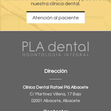
nuestra clínica dental.
Atención al paciente
Dirección
Clínica Dental Rafael Plá Albacete
C/ Martinez Villena, 17 Bajo
02001 Albacete, Albacete