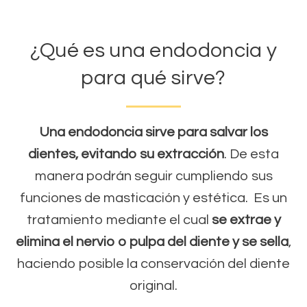
¿Qué es una endodoncia y
para qué sirve?
Una endodoncia sirve para salvar los
dientes, evitando su extracción
. De esta
manera podrán seguir cumpliendo sus
funciones de masticación y estética.
Es un
tratamiento mediante el cual
se extrae y
elimina el nervio o pulpa del diente y se sella
,
haciendo posible la conservación del diente
original.