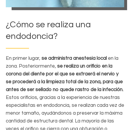
¿Cómo se realiza una
endodoncia?
En primer lugar,
se administra anestesia local
en la
zona. Posteriormente,
se realiza un orificio en la
corona del diente por el que se extraerá el nervio y
se procederá a la limpieza total de la zona, para que
antes de ser sellado no quede rastro de la infección.
Estos orificios, gracias a la experiencia de nuestras
especialistas en endodoncia, se realizan cada vez de
menor tamaño, ayudándonos a preservar la máxima
cantidad de estructura dental. La mayoría de las
veces el orifico se cierra con una obturación o