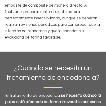
empaste de composite de manera directa. Al
finalizar el procedimiento el diente estará
perfectamente insensibilizado, aunque se deberán
realizar revisiones periódicas para comprobar que la
infección no reaparece y que la endodoncia
evoluciona de forma favorable.
¿Cuándo se necesita un
tratamiento de endodoncia?
El tratamiento de endodoncia
se necesita cuando la
pulpa está afectada de forma irreversible por caries