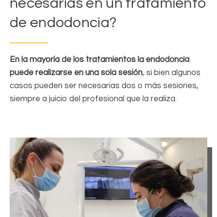
necesarias en un tratamiento
de endodoncia?
En la mayoría de los tratamientos la endodoncia
puede realizarse en una sola sesión
, si bien algunos
casos pueden ser necesarias dos o más sesiones,
siempre a juicio del profesional que la realiza.