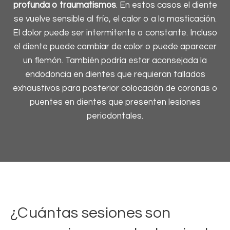
profunda o traumatismos
. En estos casos el diente
se vuelve sensible al frío, el calor o a la masticación.
El dolor puede ser intermitente o constante. Incluso
el diente puede cambiar de color o puede aparecer
un flemón. También podría estar aconsejada la
endodoncia en dientes que requieran tallados
exhaustivos para posterior colocación de coronas o
puentes en dientes que presenten lesiones
periodontales.
¿Cuántas sesiones son