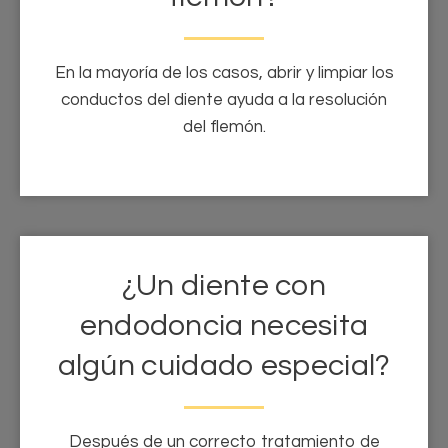
En la mayoría de los casos, abrir y limpiar los
conductos del diente ayuda a la resolución
del flemón.
¿Un diente con
endodoncia necesita
algún cuidado especial?
Después de un correcto tratamiento de