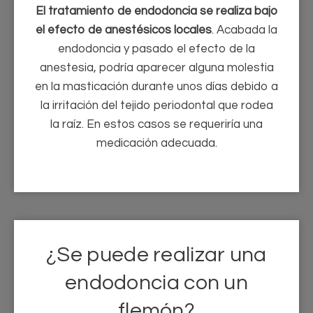
El tratamiento de endodoncia se realiza bajo
el efecto de anestésicos locales
. Acabada la
endodoncia y pasado el efecto de la
anestesia, podría aparecer alguna molestia
en la masticación durante unos días debido a
la irritación del tejido periodontal que rodea
la raíz. En estos casos se requeriría una
medicación adecuada.
¿Se puede realizar una
endodoncia con un
flemón?