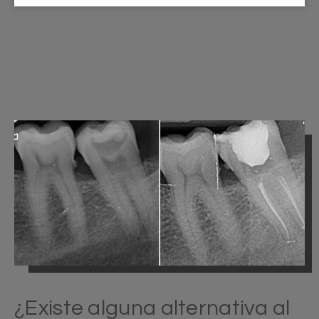
¿Existe alguna alternativa al