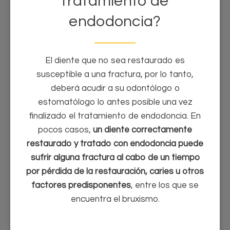
tratamiento de
endodoncia?
El diente que no sea restaurado es
susceptible a una fractura, por lo tanto,
deberá acudir a su odontólogo o
estomatólogo lo antes posible una vez
finalizado el tratamiento de endodoncia. En
pocos casos,
un diente correctamente
restaurado y tratado con endodoncia puede
sufrir alguna fractura al cabo de un tiempo
por pérdida de la restauración, caries u otros
factores predisponentes
, entre los que se
encuentra el bruxismo.