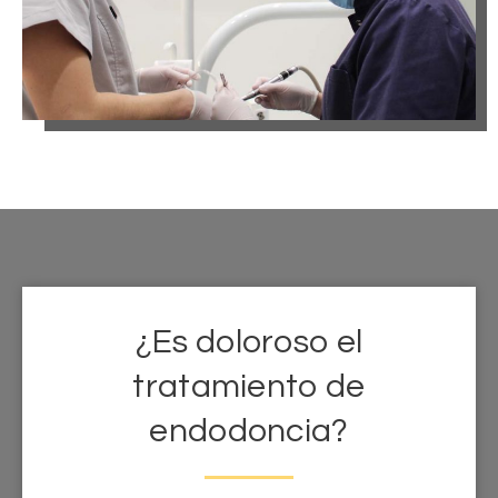
¿Es doloroso el
tratamiento de
endodoncia?