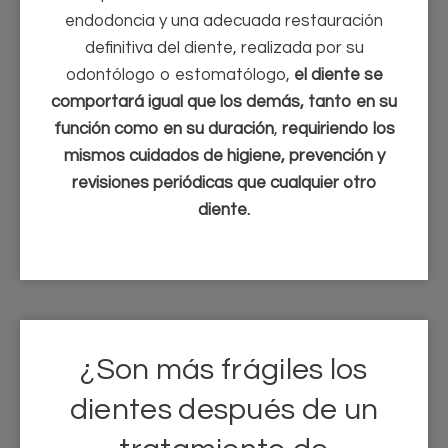
endodoncia y una adecuada restauración
definitiva del diente, realizada por su
odontólogo o estomatólogo,
el diente se
comportará igual que los demás, tanto en su
función como en su duración
,
requiriendo los
mismos cuidados de higiene, prevención y
revisiones periódicas que cualquier otro
diente.
¿Son más frágiles los
dientes después de un