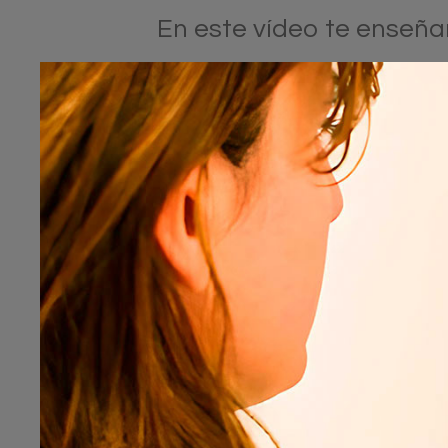
En este vídeo te enseña