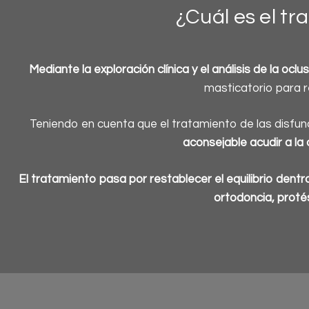
¿Cuál es el t
Mediante la exploración clínica y el análisis de la oclu
masticatorio para 
Teniendo en cuenta que el tratamiento de las disfun
aconsejable acudir a la
El tratamiento pasa por restablecer el equilibrio dentr
ortodoncia, proté