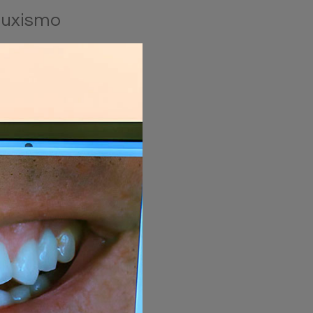
ruxismo