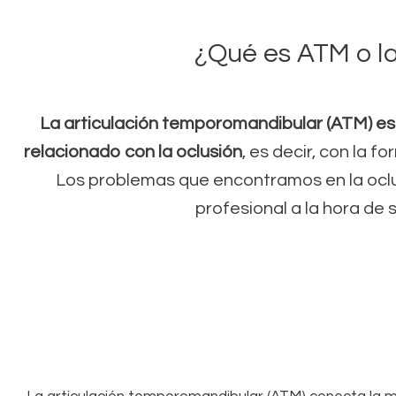
¿Qué es ATM o l
La articulación temporomandibular (ATM) es
relacionado con la oclusión
, es decir, con la 
Los problemas que encontramos en la oclus
profesional a la hora de 