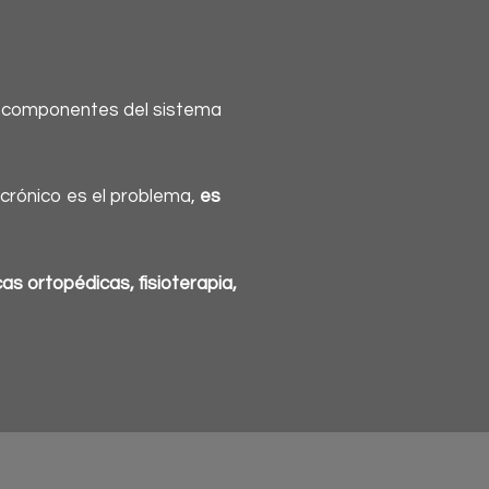
 componentes del sistema
 crónico es el problema,
es
as ortopédicas, fisioterapia,