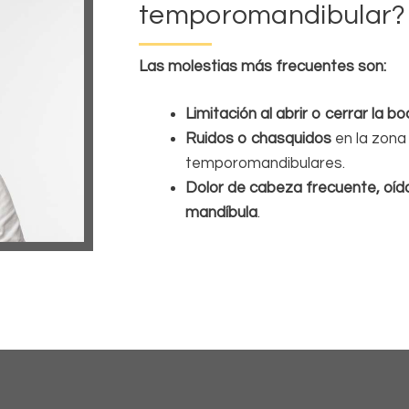
temporomandibular?
Las molestias más frecuentes son:
Limitación al abrir o cerrar la b
Ruidos o chasquidos
en la zona 
temporomandibulares.
Dolor de cabeza frecuente, oído
mandíbula
.