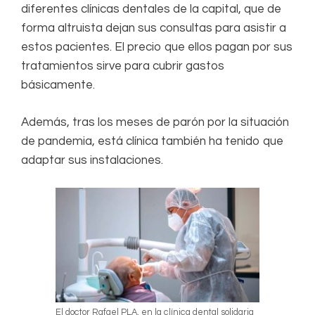
diferentes clínicas dentales de la capital, que de
forma altruista dejan sus consultas para asistir a
estos pacientes. El precio que ellos pagan por sus
tratamientos sirve para cubrir gastos
básicamente.
Además, tras los meses de parón por la situación
de pandemia, está clínica también ha tenido que
adaptar sus instalaciones.
El doctor Rafael PLA, en la clínica dental solidaria