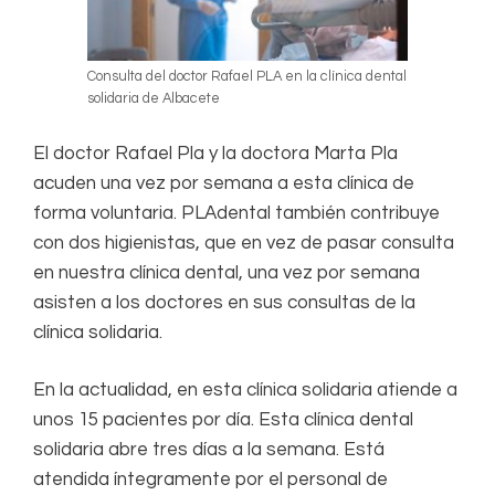
Consulta del doctor Rafael PLA en la clínica dental
solidaria de Albacete
El doctor Rafael Pla y la doctora Marta Pla
acuden una vez por semana a esta clínica de
forma voluntaria. PLAdental también contribuye
con dos higienistas, que en vez de pasar consulta
en nuestra clínica dental, una vez por semana
asisten a los doctores en sus consultas de la
clínica solidaria.
En la actualidad, en esta clínica solidaria atiende a
unos 15 pacientes por día. Esta clínica dental
solidaria abre tres días a la semana. Está
atendida íntegramente por el personal de