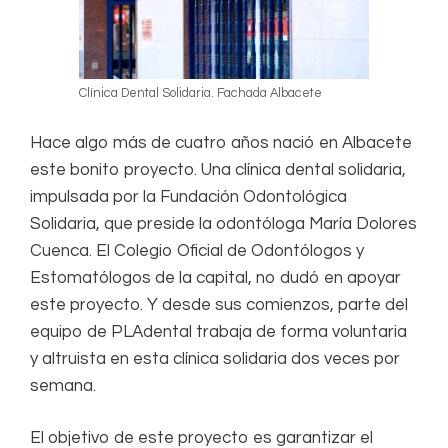
Clínica Dental Solidaria. Fachada Albacete
Hace algo más de cuatro años nació en Albacete
este bonito proyecto. Una clínica dental solidaria,
impulsada por la Fundación Odontológica
Solidaria, que preside la odontóloga María Dolores
Cuenca. El Colegio Oficial de Odontólogos y
Estomatólogos de la capital, no dudó en apoyar
este proyecto. Y desde sus comienzos, parte del
equipo de PLAdental trabaja de forma voluntaria
y altruista en esta clínica solidaria dos veces por
semana.
El objetivo de este proyecto es garantizar el