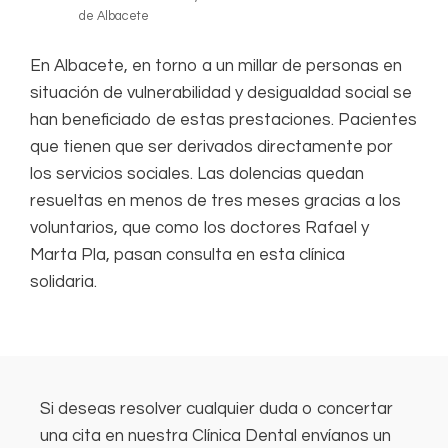
de Albacete
En Albacete, en torno a un millar de personas en
situación de vulnerabilidad y desigualdad social se
han beneficiado de estas prestaciones. Pacientes
que tienen que ser derivados directamente por
los servicios sociales. Las dolencias quedan
resueltas en menos de tres meses gracias a los
voluntarios, que como los doctores Rafael y
Marta Pla, pasan consulta en esta clínica
solidaria.
Si deseas resolver cualquier duda o concertar
una cita en nuestra Clínica Dental envíanos un