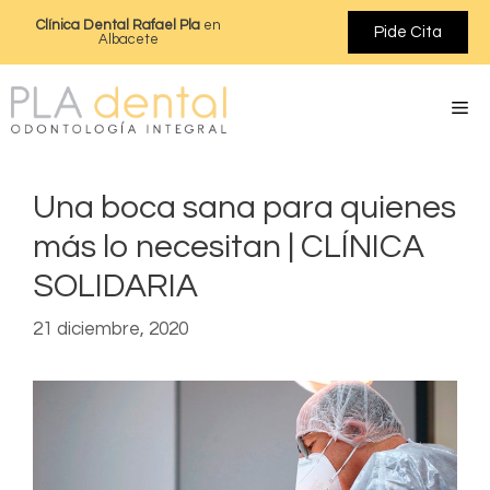
Clínica Dental Rafael Pla
en
Pide Cita
Albacete
Una boca sana para quienes
más lo necesitan | CLÍNICA
SOLIDARIA
21 diciembre, 2020