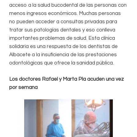
acceso a la salud bucodental de las personas con
menos ingresos económicos. Muchas personas
no pueden acceder a consultas privadas para
tratar sus patologías dentales y eso conlleva
importantes problemas de salud. Esta clínica
solidaria es una respuesta de los dentistas de
Albacete a la insuficiencia de las prestaciones
odontológicas que ofrece la sanidad pública.
Los doctores Rafael y Marta Pla acuden una vez
por semana