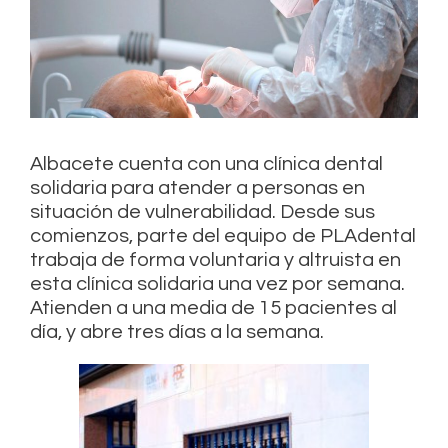
Albacete cuenta con una clínica dental
solidaria para atender a personas en
situación de vulnerabilidad. Desde sus
comienzos, parte del equipo de PLAdental
trabaja de forma voluntaria y altruista en
esta clínica solidaria una vez por semana.
Atienden a una media de 15 pacientes al
día, y abre tres días a la semana.