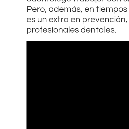
Pero, además, en tiempos 
es un extra en prevención,
profesionales dentales.