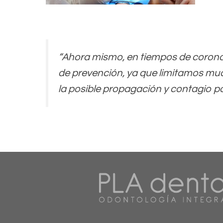
“Ahora mismo, en tiempos de coronav
de prevención, ya que limitamos muc
la posible propagación y contagio po