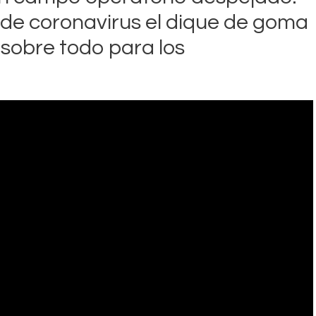
de coronavirus el dique de goma
 sobre todo para los