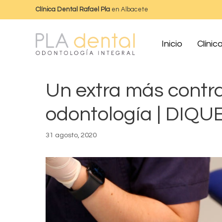
Clínica Dental Rafael Pla
en Albacete
Inicio
Clínic
Un extra más contra
odontología | DIQ
31 agosto, 2020