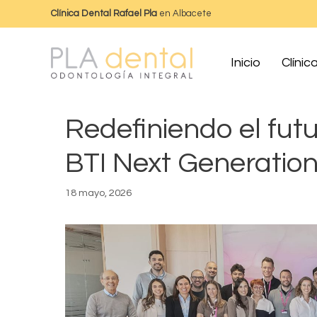
Clínica Dental Rafael Pla
en Albacete
Inicio
Clínic
Redefiniendo el fut
BTI Next Generation
18 mayo, 2026