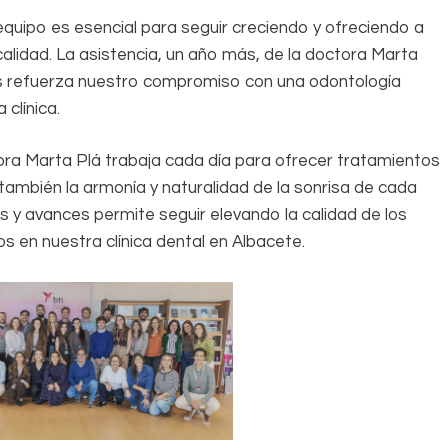
equipo es esencial para seguir creciendo y ofreciendo a
lidad. La asistencia, un año más, de la doctora Marta
as refuerza nuestro compromiso con una odontología
clínica.
ora Marta Plá trabaja cada día para ofrecer tratamientos
también la armonía y naturalidad de la sonrisa de cada
s y avances permite seguir elevando la calidad de los
s en nuestra clínica dental en Albacete.