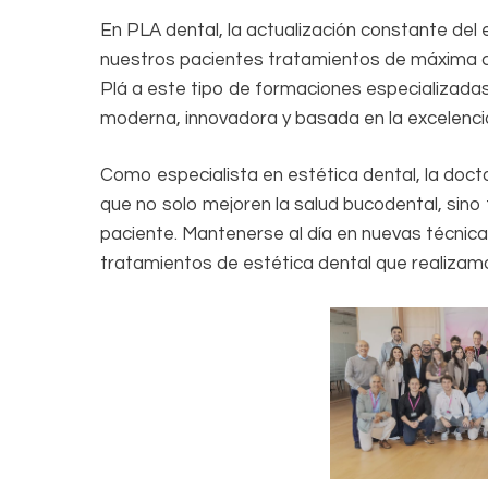
En PLA dental, la actualización constante del 
nuestros pacientes tratamientos de máxima ca
Plá a este tipo de formaciones especializad
moderna, innovadora y basada en la excelencia 
Como especialista en estética dental, la doct
que no solo mejoren la salud bucodental, sino 
paciente. Mantenerse al día en nuevas técnica
tratamientos de estética dental que realizamo