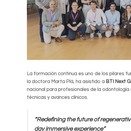
La formación continua es uno de los pilares 
la doctora Marta Plá, ha asistido a
BTI Next G
nacional para profesionales de la odontología
técnicas y avances clínicos.
“Redefining the future of regenerati
day immersive experience”