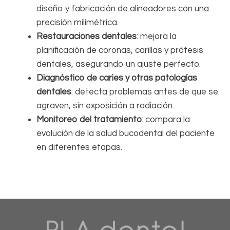
diseño y fabricación de alineadores con una
precisión milimétrica.
Restauraciones dentales
: mejora la
planificación de coronas, carillas y prótesis
dentales, asegurando un ajuste perfecto.
Diagnóstico de caries y otras patologías
dentales
: detecta problemas antes de que se
agraven, sin exposición a radiación.
Monitoreo del tratamiento
: compara la
evolución de la salud bucodental del paciente
en diferentes etapas.