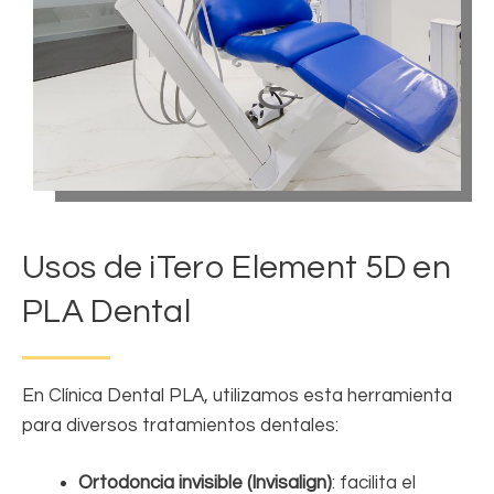
Usos de iTero Element 5D en
PLA Dental
En Clínica Dental PLA, utilizamos esta herramienta
para diversos tratamientos dentales:
Ortodoncia invisible (Invisalign)
: facilita el