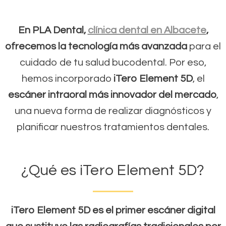
En PLA Dental,
clínica dental en Albacete
,
ofrecemos la tecnología más avanzada
para el
cuidado de tu salud bucodental. Por eso,
hemos incorporado
iTero Element 5D
, el
escáner intraoral más innovador del mercado
,
una nueva forma de realizar diagnósticos y
planificar nuestros tratamientos dentales.
¿Qué es iTero Element 5D?
iTero Element 5D es el primer escáner digital