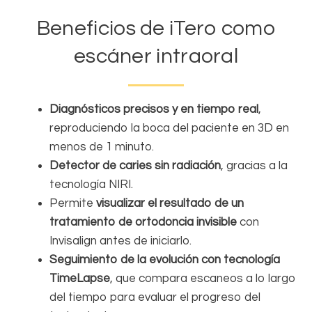
Beneficios de iTero como
escáner intraoral
Diagnósticos precisos y en tiempo real
,
reproduciendo la boca del paciente en 3D en
menos de 1 minuto.
Detector de caries sin radiación
, gracias a la
tecnología NIRI.
Permite
visualizar el resultado de un
tratamiento de ortodoncia invisible
con
Invisalign antes de iniciarlo.
Seguimiento de la evolución con tecnología
TimeLapse
, que compara escaneos a lo largo
del tiempo para evaluar el progreso del