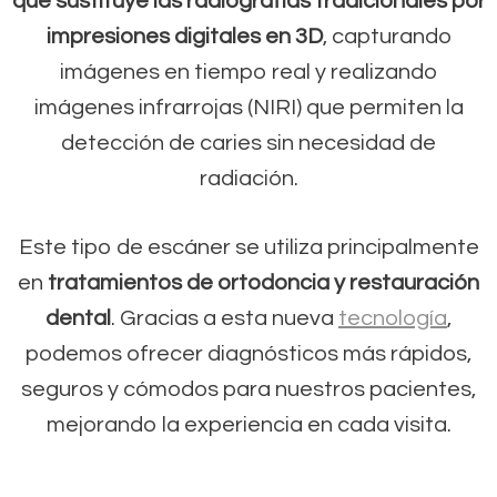
que sustituye las radiografías tradicionales por
impresiones digitales en 3D
, capturando
imágenes en tiempo real y realizando
imágenes infrarrojas (NIRI) que permiten la
detección de caries sin necesidad de
radiación.
Este tipo de escáner se utiliza principalmente
en
tratamientos de ortodoncia y restauración
dental
. Gracias a esta nueva
tecnología
,
podemos ofrecer diagnósticos más rápidos,
seguros y cómodos para nuestros pacientes,
mejorando la experiencia en cada visita.