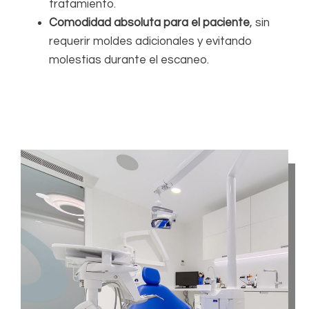
tratamiento.
Comodidad absoluta para el paciente
, sin
requerir moldes adicionales y evitando
molestias durante el escaneo.