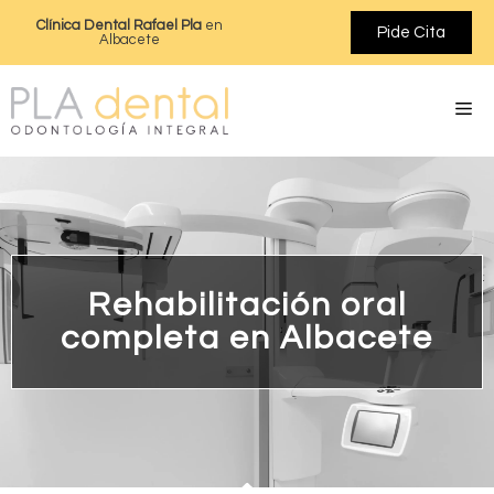
Clínica Dental Rafael Pla
en
Pide Cita
Albacete
Rehabilitación oral
completa en Albacete