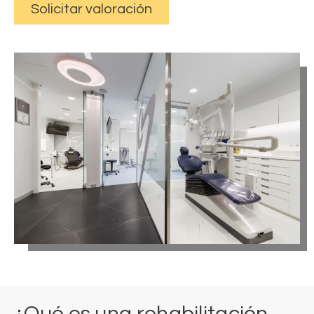
Solicitar valoración
¿Qué es una rehabilitación