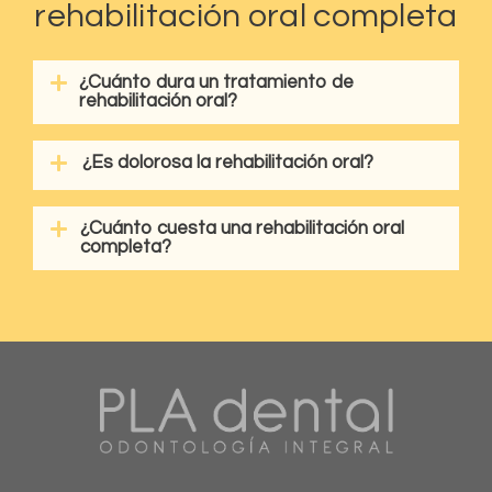
rehabilitación oral completa
¿Cuánto dura un tratamiento de
rehabilitación oral?
¿Es dolorosa la rehabilitación oral?
¿Cuánto cuesta una rehabilitación oral
completa?