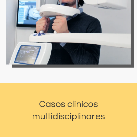
Casos clínicos
multidisciplinares