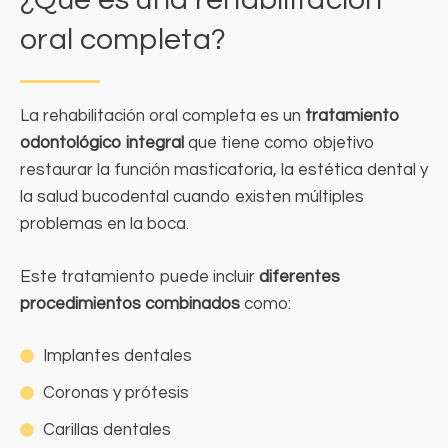
oral completa?
La rehabilitación oral completa es un
tratamiento
odontológico integral
que tiene como objetivo
restaurar la función masticatoria, la estética dental y
la salud bucodental cuando existen múltiples
problemas en la boca.
Este tratamiento puede incluir
diferentes
procedimientos combinados
como:
Implantes dentales
Coronas y prótesis
Carillas dentales