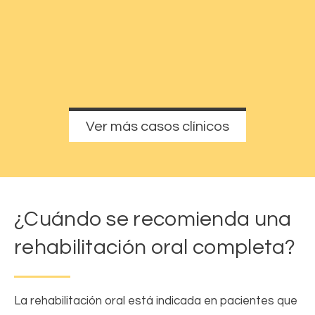
Ver más casos clínicos
¿Cuándo se recomienda una
rehabilitación oral completa?
La rehabilitación oral está indicada en pacientes que