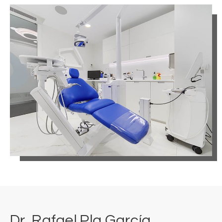
Dr. Rafael Pla García