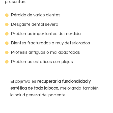
presentan:
Pérdida de varios dientes
Desgaste dental severo
Problemas importantes de mordida
Dientes fracturados o muy deteriorados
Prótesis antiguas o mal adaptadas
Problemas estéticos complejos
El objetivo es
recuperar la funcionalidad y
estética de toda la boca
, mejorando también
la salud general del paciente.