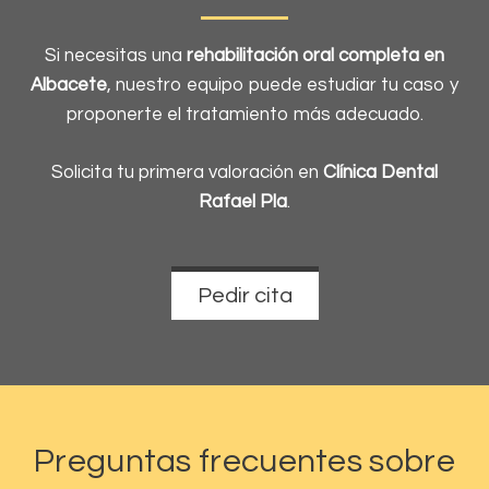
Si necesitas una
rehabilitación oral completa en
Albacete
, nuestro equipo puede estudiar tu caso y
proponerte el tratamiento más adecuado.
Solicita tu primera valoración en
Clínica Dental
Rafael Pla
.
Pedir cita
Preguntas frecuentes sobre