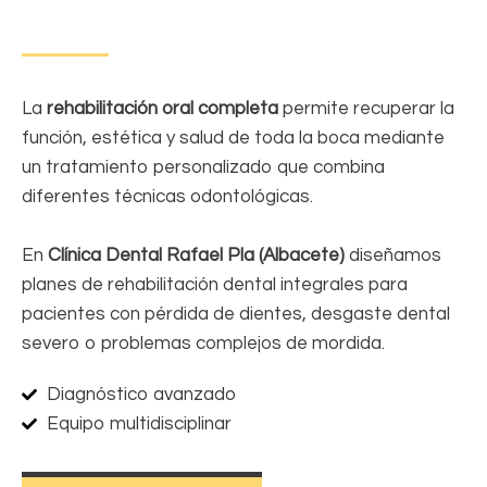
La
rehabilitación oral completa
permite recuperar la
función, estética y salud de toda la boca mediante
un tratamiento personalizado que combina
diferentes técnicas odontológicas.
En
Clínica Dental Rafael Pla (Albacete)
diseñamos
planes de rehabilitación dental integrales para
pacientes con pérdida de dientes, desgaste dental
severo o problemas complejos de mordida.
Diagnóstico avanzado
Equipo multidisciplinar