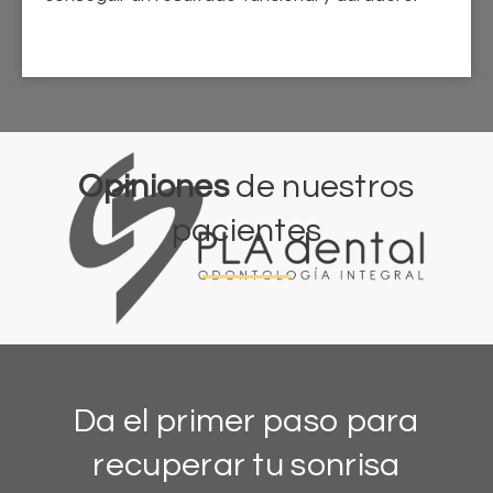
Opiniones
de nuestros
pacientes
Da el primer paso para
recuperar tu sonrisa