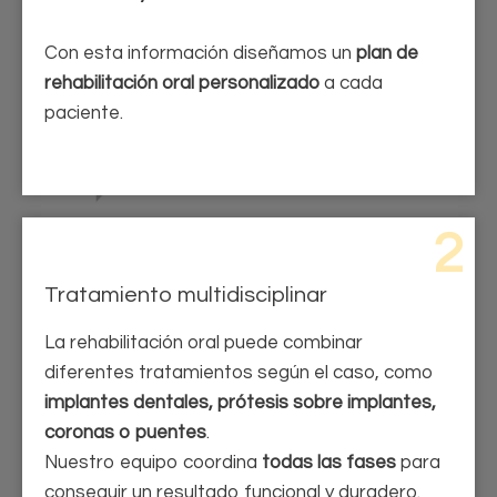
Con esta información diseñamos un
plan de
rehabilitación oral personalizado
a cada
paciente.
2
Tratamiento multidisciplinar
La rehabilitación oral puede combinar
diferentes tratamientos según el caso, como
implantes dentales, prótesis sobre implantes,
coronas o puentes
.
Nuestro equipo coordina
todas las fases
para
conseguir un resultado funcional y duradero.