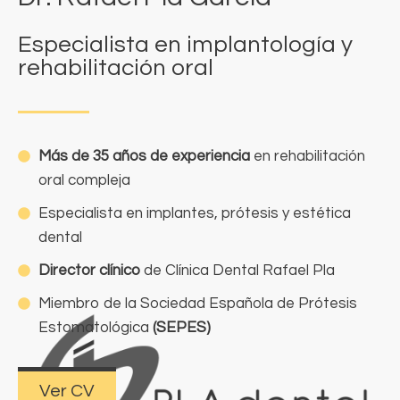
Especialista en implantología y
rehabilitación oral
Más de 35 años de experiencia
en rehabilitación
oral compleja
Especialista en implantes, prótesis y estética
dental
Director clínico
de Clínica Dental Rafael Pla
Miembro de la Sociedad Española de Prótesis
Estomatológica
(SEPES)
Ver CV