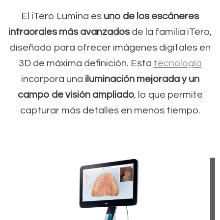
El iTero Lumina es
uno de los escáneres
intraorales más avanzados
de la familia iTero,
diseñado para ofrecer imágenes digitales en
3D de máxima definición. Esta
tecnología
incorpora una
iluminación mejorada y un
campo de visión ampliado
, lo que permite
capturar más detalles en menos tiempo.