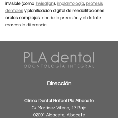
invisible (como
Invisalign
),
implantología
,
prótesis
dentales
y planificación digital de rehabilitaciones
orales complejas
, donde la precisión y el detalle
marcan la diferencia.
Dirección
Clínica Dental Rafael Plá Albacete
C/ Martinez Villena, 17 Bajo
02001 Albacete, Albacete