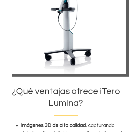
¿Qué ventajas ofrece iTero
Lumina?
Imágenes 3D de alta calidad
, capturando