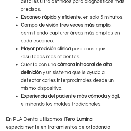
detalles ultra definidos para diagnósticos más
precisos.
Escaneo rápido y eficiente,
en solo 5 minutos.
Campo de visión tres veces más amplio
,
permitiendo capturar áreas más amplias en
cada escaneo.
Mayor precisión clínica
para conseguir
resultados más eficientes.
Cuenta con una
cámara intraoral de alta
definición
y un sistema que le ayuda a
detectar caries interproximales desde un
mismo dispositivo.
Experiencia del paciente más cómoda y ágil
,
eliminando los moldes tradicionales.
En PLA Dental utilizamos
iTero Lumina
especialmente en tratamientos de
ortodoncia