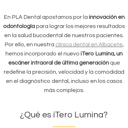
En PLA Dental apostamos por la
innovación en
odontología
para lograr los mejores resultados
en la salud bucodental de nuestros pacientes.
Por ello, en nuestra
clínica dental en Albacete
,
hemos incorporado el nuevo
iTero Lumina, un
escáner intraoral de última generación
que
redefine la precisión, velocidad y la comodidad
en el diagnóstico dental, incluso en los casos
más complejos.
¿Qué es iTero Lumina?