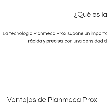
¿Qué es l
La tecnología Planmeca Prox supone un importa
rápida y precisa
, con una densidad 
Ventajas de Planmeca Prox