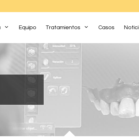
a
Equipo
Tratamientos
Casos
Notic