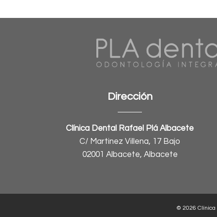
Dirección
Clínica Dental Rafael Plá Albacete
C/ Martinez Villena, 17 Bajo
02001 Albacete, Albacete
© 2026 Clínica