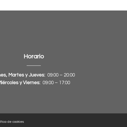
Horario
es, Martes y Jueves:
09:00 – 20:00
iércoles y Viernes:
09:00 – 17:00
ítica de cookies