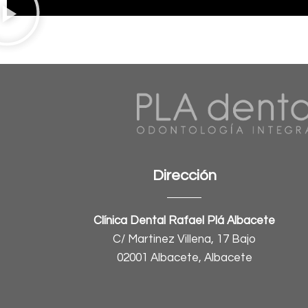
Dirección
Clínica Dental Rafael Plá Albacete
C/ Martinez Villena, 17 Bajo
02001 Albacete, Albacete