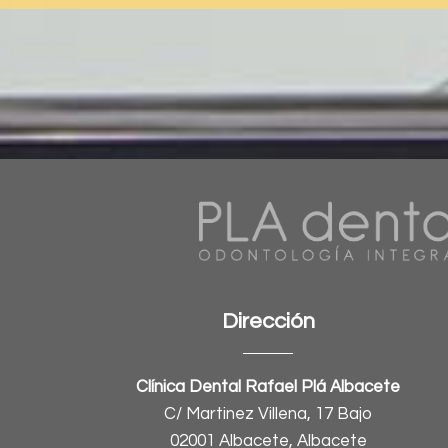
Dirección
Clínica Dental Rafael Plá Albacete
C/ Martinez Villena, 17 Bajo
02001 Albacete, Albacete