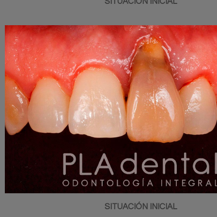
SITUACIÓN INICIAL
SITUACIÓN INICIAL