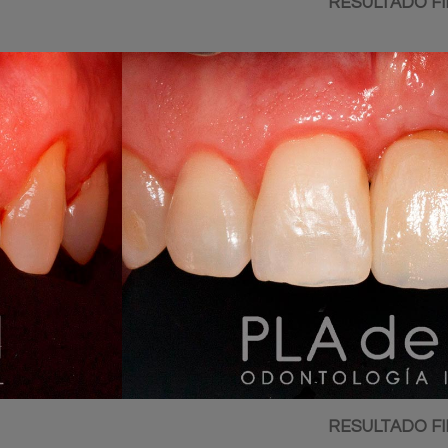
RESULTADO FI
RESULTADO FI