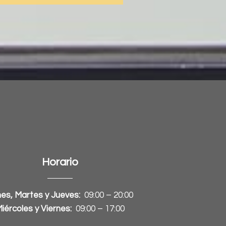
Horario
es, Martes y Jueves:
09:00 – 20:00
iércoles y Viernes:
09:00 – 17:00