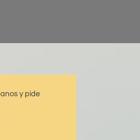
manos y pide