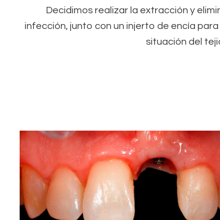
Decidimos realizar la extracción y elimi
infección, junto con un injerto de encía para
situación del tej