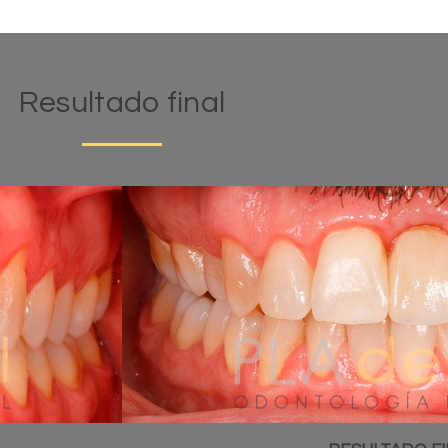
Resultado final