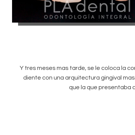
Y tres meses mas tarde, se le coloca la c
diente con una arquitectura gingival mas
que la que presentaba al