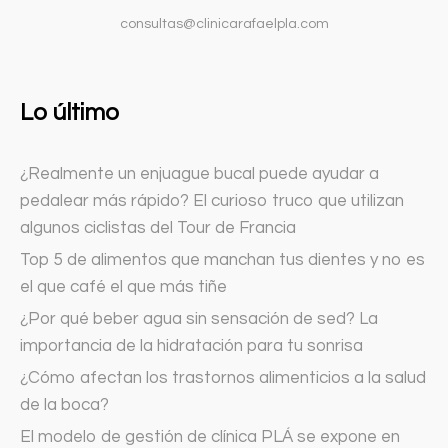
consultas@clinicarafaelpla.com
Lo último
¿Realmente un enjuague bucal puede ayudar a
pedalear más rápido? El curioso truco que utilizan
algunos ciclistas del Tour de Francia
Top 5 de alimentos que manchan tus dientes y no es
el que café el que más tiñe
¿Por qué beber agua sin sensación de sed? La
importancia de la hidratación para tu sonrisa
¿Cómo afectan los trastornos alimenticios a la salud
de la boca?
El modelo de gestión de clínica PLÁ se expone en