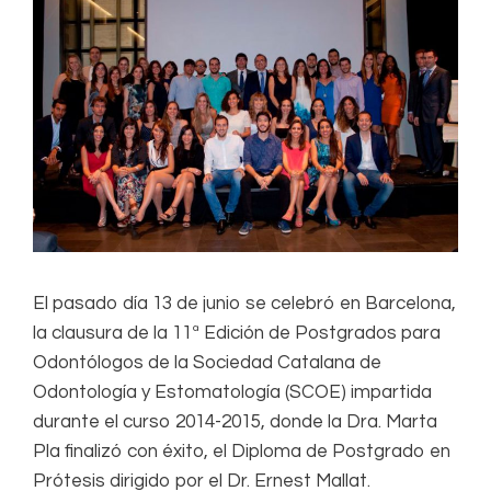
El pasado día 13 de junio se celebró en Barcelona,
la clausura de la 11ª Edición de Postgrados para
Odontólogos de la Sociedad Catalana de
Odontología y Estomatología (SCOE) impartida
durante el curso 2014-2015, donde la Dra. Marta
Pla finalizó con éxito, el Diploma de Postgrado en
Prótesis dirigido por el Dr. Ernest Mallat.