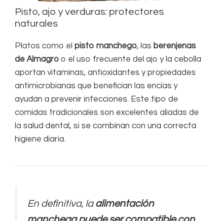
Pisto, ajo y verduras: protectores
naturales
Platos como el
pisto manchego
, las
berenjenas
de Almagro
o el uso frecuente del ajo y la cebolla
aportan vitaminas, antioxidantes y propiedades
antimicrobianas que benefician las encías y
ayudan a prevenir infecciones. Este tipo de
comidas tradicionales son excelentes aliadas de
la salud dental, si se combinan con una correcta
higiene diaria.
En definitiva, la
alimentación
manchega puede ser compatible con