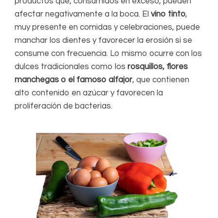
productos que, consumidos en exceso, pueden
afectar negativamente a la boca. El
vino tinto
,
muy presente en comidas y celebraciones, puede
manchar los dientes y favorecer la erosión si se
consume con frecuencia. Lo mismo ocurre con los
dulces tradicionales como los
rosquillos, flores
manchegas o el famoso alfajor
, que contienen
alto contenido en azúcar y favorecen la
proliferación de bacterias.