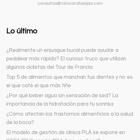
consultas@clinicarafaelpla.com
Lo último
¿Realmente un enjuague bucal puede ayudar a
pedalear más rápido? El curioso truco que utilizan
algunos ciclistas del Tour de Francia
Top 5 de alimentos que manchan tus dientes y no es
el que café el que más tiñe
¿Por qué beber agua sin sensación de sed? La
importancia de la hidratación para tu sonrisa
¿Cómo afectan los trastornos alimenticios a la salud
de la boca?
El modelo de gestión de clínica PLÁ se expone en