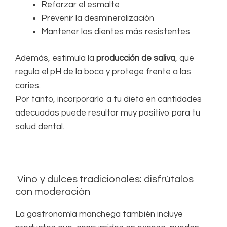
Reforzar el esmalte
Prevenir la desmineralización
Mantener los dientes más resistentes
Además, estimula la
producción de saliva
, que
regula el pH de la boca y protege frente a las
caries.
Por tanto, incorporarlo a tu dieta en cantidades
adecuadas puede resultar muy positivo para tu
salud dental.
Vino y dulces tradicionales: disfrútalos
con moderación
La gastronomía manchega también incluye