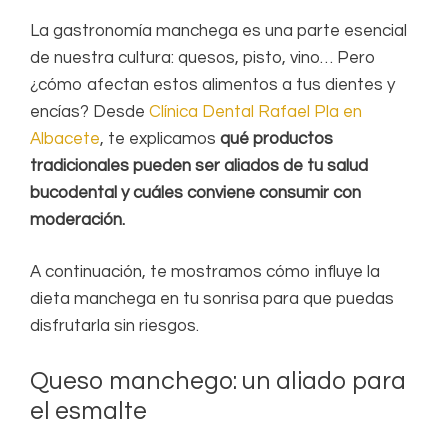
La gastronomía manchega es una parte esencial
de nuestra cultura: quesos, pisto, vino… Pero
¿cómo afectan estos alimentos a tus dientes y
encías? Desde
Clínica Dental Rafael Pla en
Albacete
, te explicamos
qué productos
tradicionales pueden ser aliados de tu salud
bucodental y cuáles conviene consumir con
moderación.
A continuación, te mostramos cómo influye la
dieta manchega en tu sonrisa para que puedas
disfrutarla sin riesgos.
Queso manchego: un aliado para
el esmalte