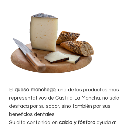
El
queso manchego
, uno de los productos más
representativos de Castilla-La Mancha, no solo
destaca por su sabor, sino también por sus
beneficios dentales.
Su alto contenido en
calcio y fósforo
ayuda a: