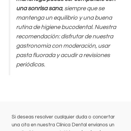
una sonrisa sana
, siempre que se
mantenga un equilibrio y una buena
rutina de higiene bucodental. Nuestra
recomendación: disfrutar de nuestra
gastronomía con moderación, usar
pasta fluorada y acudir a revisiones
periódicas.
Si deseas resolver cualquier duda o concertar
una cita en nuestra Clínica Dental envíanos un