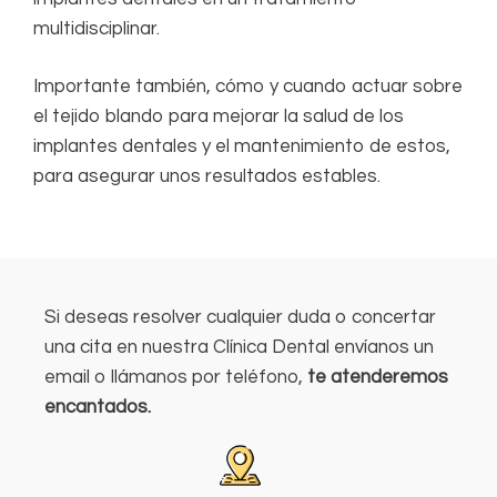
multidisciplinar.
Importante también, cómo y cuando actuar sobre
el tejido blando para mejorar la salud de los
implantes dentales y el mantenimiento de estos,
para asegurar unos resultados estables.
Si deseas resolver cualquier duda o concertar
una cita en nuestra Clínica Dental envíanos un
email o llámanos por teléfono,
te atenderemos
encantados.