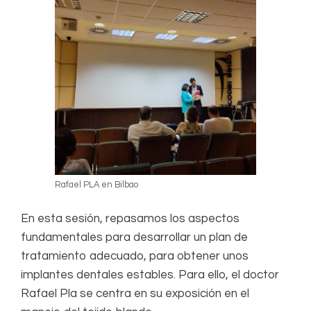
Rafael PLA en Bilbao
En esta sesión, repasamos los aspectos
fundamentales para desarrollar un plan de
tratamiento adecuado, para obtener unos
implantes dentales estables. Para ello, el doctor
Rafael Pla se centra en su exposición en el