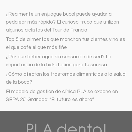
¿Realmente un enjuague bucal puede ayudar a
pedalear más rápido? El curioso truco que utilizan
algunos ciclistas del Tour de Francia
Top 5 de alimentos que manchan tus dientes y no es
el que café el que más tiñe
¿Por qué beber agua sin sensación de sed? La
importancia de la hidratación para tu sonrisa
¿Cómo afectan los trastornos alimenticios a la salud
de la boca?
El modelo de gestión de clínica PLÁ se expone en
SEPA 26′ Granada: “El futuro es ahora”