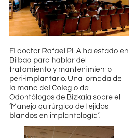
El doctor Rafael PLA ha estado en
Bilbao para hablar del
tratamiento y mantenimiento
peri-implantario. Una jornada de
la mano del Colegio de
Odontólogos de Bizkaia sobre el
‘Manejo quirúrgico de tejidos
blandos en implantología’.