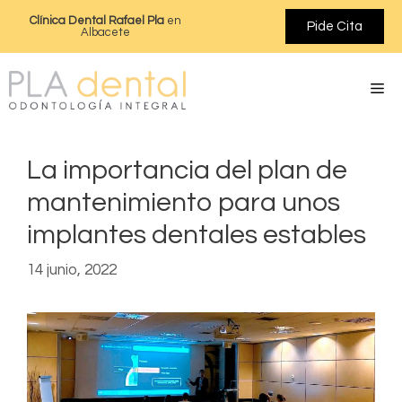
Clínica Dental Rafael Pla
en
Pide Cita
Albacete
La importancia del plan de
mantenimiento para unos
implantes dentales estables
14 junio, 2022