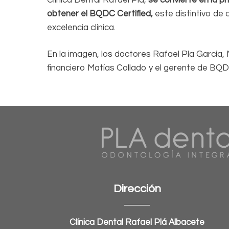
obtener el BQDC Certified,
este distintivo de 
excelencia clínica.
En la imagen, los doctores Rafael Pla García, 
financiero Matías Collado y el gerente de BQ
Dirección
Clínica Dental Rafael Plá Albacete