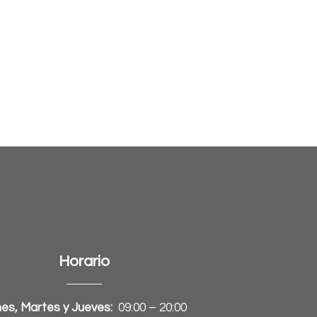
Horario
es, Martes y Jueves:
09:00 – 20:00