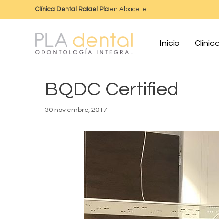
Clínica Dental Rafael Pla
en Albacete
Inicio
Clínic
BQDC Certified
30 noviembre, 2017