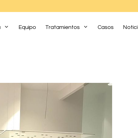
a
Equipo
Tratamientos
Casos
Notic