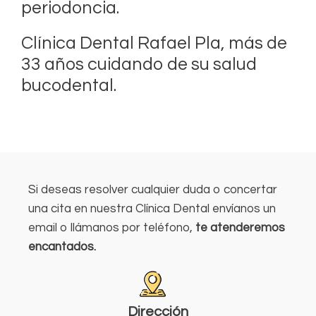
periodoncia.
Clínica Dental Rafael Pla, más de
33 años cuidando de su salud
bucodental.
Si deseas resolver cualquier duda o concertar
una cita en nuestra Clínica Dental envíanos un
email o llámanos por teléfono,
te atenderemos
encantados.
Dirección