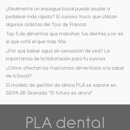
¿Realmente un enjuague bucal puede ayudar a
pedalear más rápido? El curioso truco que utilizan
algunos ciclistas del Tour de Francia
Top 5 de alimentos que manchan tus dientes y no es
el que café el que más tiñe
¿Por qué beber agua sin sensación de sed? La
importancia de la hidratación para tu sonrisa
¿Cómo afectan los trastornos alimenticios a la salud
de la boca?
El modelo de gestión de clínica PLÁ se expone en
SEPA 26′ Granada: “El futuro es ahora”