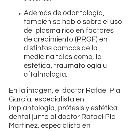
Además de odontología,
también se habló sobre el uso
del plasma rico en factores
de crecimiento (PRGF) en
distintos campos de la
medicina tales como, la
estética, traumatología u
oftalmología.
En la imagen, el doctor Rafael Pla
García, especialista en
implantología, prótesis y estética
dental junto al doctor Rafael Pla
Martinez, especialista en