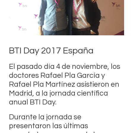
BTI Day 2017 España
El pasado día 4 de noviembre, los
doctores Rafael Pla García y
Rafael Pla Martínez asistieron en
Madrid, a la jornada científica
anual BTI Day.
Durante la jornada se
presentaron las últimas