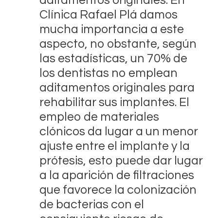
Clínica Rafael Plá damos
mucha importancia a este
aspecto, no obstante, según
las estadísticas, un 70% de
los dentistas no emplean
aditamentos originales para
rehabilitar sus implantes. El
empleo de materiales
clónicos da lugar a un menor
ajuste entre el implante y la
prótesis, esto puede dar lugar
a la aparición de filtraciones
que favorece la colonización
de bacterias con el