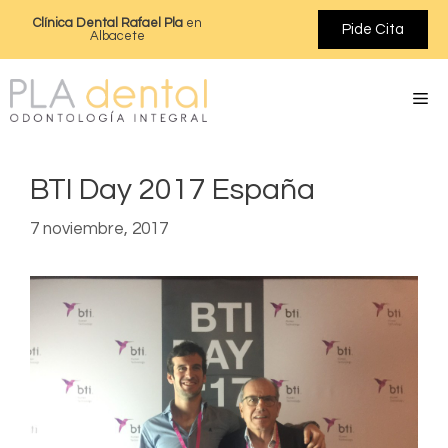
Clínica Dental Rafael Pla
en
Pide Cita
Albacete
BTI Day 2017 España
7 noviembre, 2017