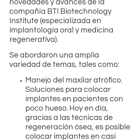
novedades y avances de la
compañía BTI Biotechnology
Institute (especializada en
implantología oral y medicina
regenerativa).
Se abordaron una amplia
variedad de temas, tales como:
Manejo del maxilar atrófico.
Soluciones para colocar
implantes en pacientes con
poco hueso. Hoy en día,
gracias a las técnicas de
regeneración ósea, es posible
colocar implantes en casi