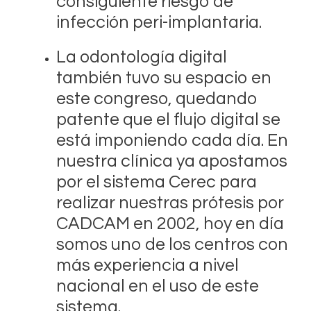
consiguiente riesgo de
infección peri-implantaria.
La odontología digital
también tuvo su espacio en
este congreso, quedando
patente que el flujo digital se
está imponiendo cada día. En
nuestra clínica ya apostamos
por el sistema Cerec para
realizar nuestras prótesis por
CADCAM en 2002, hoy en día
somos uno de los centros con
más experiencia a nivel
nacional en el uso de este
sistema.