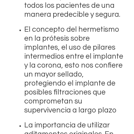
todos los pacientes de una
manera predecible y segura.
El concepto del hermetismo
en la prótesis sobre
implantes, el uso de pilares
intermedios entre el implante
y la corona, esto nos confiere
un mayor sellado,
protegiendo el implante de
posibles filtraciones que
comprometan su
supervivencia a largo plazo
La importancia de utilizar
aditamentos originales. En