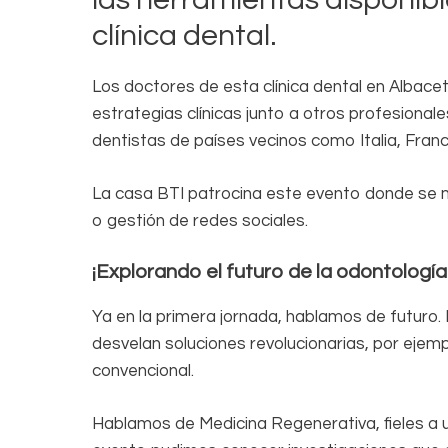
clínica dental.
Los doctores de esta clínica dental en Albacet
estrategias clínicas junto a otros profesional
dentistas de países vecinos como Italia, Franc
La casa BTI patrocina este evento donde se mu
o gestión de redes sociales.
¡Explorando el futuro de la odontología
Ya en la primera jornada, hablamos de futuro.
desvelan soluciones revolucionarias, por ejempl
convencional.
Hablamos de Medicina Regenerativa, fieles a 