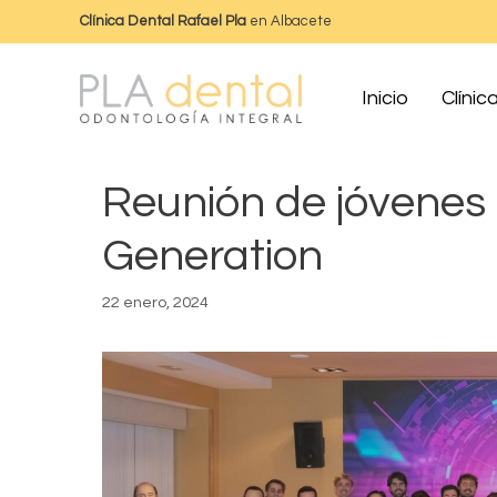
Clínica Dental Rafael Pla
en Albacete
Inicio
Clínic
Reunión de jóvenes 
Generation
22 enero, 2024