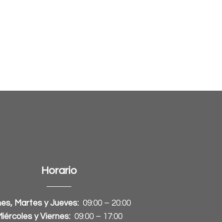
Horario
es, Martes y Jueves:
09:00 – 20:00
iércoles y Viernes:
09:00 – 17:00