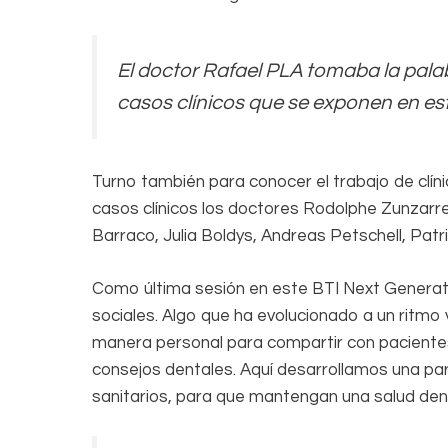
El doctor Rafael PLA tomaba la pala
casos clínicos que se exponen en es
Turno también para conocer el trabajo de clín
casos clínicos los doctores Rodolphe Zunzarre
Barraco, Julia Boldys, Andreas Petschell, Patr
Como última sesión en este BTI Next Generat
sociales. Algo que ha evolucionado a un ritmo 
manera personal para compartir con pacientes 
consejos dentales. Aquí desarrollamos una p
sanitarios, para que mantengan una salud den