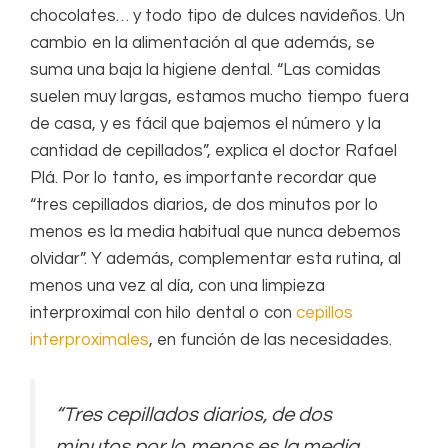
chocolates… y todo tipo de dulces navideños. Un
cambio en la alimentación al que además, se
suma una baja la higiene dental. “Las comidas
suelen muy largas, estamos mucho tiempo fuera
de casa, y es fácil que bajemos el número y la
cantidad de cepillados”, explica el doctor Rafael
Plá. Por lo tanto, es importante recordar que
“tres cepillados diarios, de dos minutos por lo
menos es la media habitual que nunca debemos
olvidar”. Y además, complementar esta rutina, al
menos una vez al día, con una limpieza
interproximal con hilo dental o con
cepillos
interproximales
, en función de las necesidades.
“Tres cepillados diarios, de dos
minutos por lo menos es la media