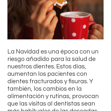
La Navidad es una época con un
riesgo añadido para la salud de
nuestros dientes. Estos días,
aumentan los pacientes con
dientes fracturados y fisuras. Y
también, los cambios en la
alimentación y rutinas, provocan
que las visitas al dentistas sean