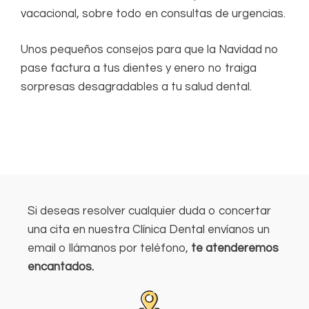
vacacional, sobre todo en consultas de urgencias.
Unos pequeños consejos para que la Navidad no
pase factura a tus dientes y enero no traiga
sorpresas desagradables a tu salud dental.
Si deseas resolver cualquier duda o concertar
una cita en nuestra Clínica Dental envíanos un
email o llámanos por teléfono,
te atenderemos
encantados.