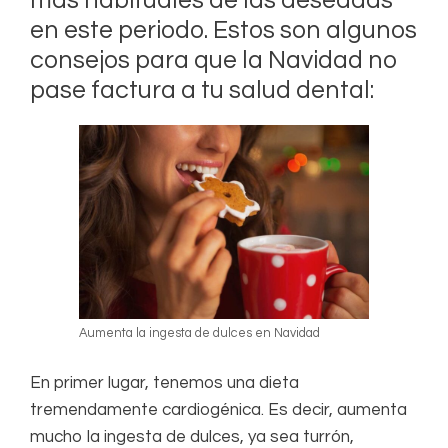
más habituales de las deseadas
en este periodo. Estos son algunos
consejos para que la Navidad no
pase factura a tu salud dental:
Aumenta la ingesta de dulces en Navidad
En primer lugar, tenemos una dieta
tremendamente cardiogénica. Es decir, aumenta
mucho la ingesta de dulces, ya sea turrón,