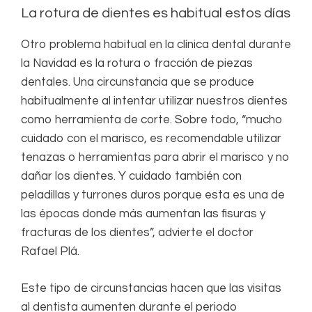
La rotura de dientes es habitual estos días
Otro problema habitual en la clínica dental durante
la Navidad es la rotura o fracción de piezas
dentales. Una circunstancia que se produce
habitualmente al intentar utilizar nuestros dientes
como herramienta de corte. Sobre todo, “mucho
cuidado con el marisco, es recomendable utilizar
tenazas o herramientas para abrir el marisco y no
dañar los dientes. Y cuidado también con
peladillas y turrones duros porque esta es una de
las épocas donde más aumentan las fisuras y
fracturas de los dientes”, advierte el doctor
Rafael Plá.
Este tipo de circunstancias hacen que las visitas
al dentista aumenten durante el periodo