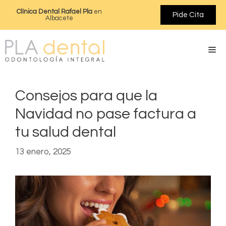
Clínica Dental Rafael Pla
en
Pide Cita
Albacete
Consejos para que la
Navidad no pase factura a
tu salud dental
13 enero, 2025