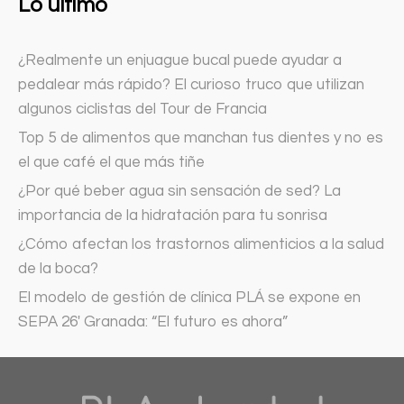
Lo último
¿Realmente un enjuague bucal puede ayudar a
pedalear más rápido? El curioso truco que utilizan
algunos ciclistas del Tour de Francia
Top 5 de alimentos que manchan tus dientes y no es
el que café el que más tiñe
¿Por qué beber agua sin sensación de sed? La
importancia de la hidratación para tu sonrisa
¿Cómo afectan los trastornos alimenticios a la salud
de la boca?
El modelo de gestión de clínica PLÁ se expone en
SEPA 26′ Granada: “El futuro es ahora”