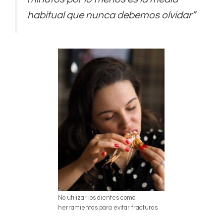
habitual que nunca debemos olvidar”
No utilizar los dientes como
herramientas para evitar fracturas