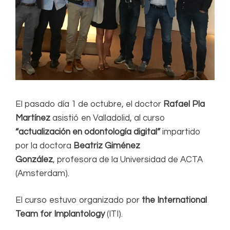
El pasado día 1 de octubre, el doctor
Rafael Pla
Martínez
asistió en Valladolid, al curso
“actualización en odontología digital”
impartido
por la doctora
Beatriz Giménez
González
, profesora de la Universidad de ACTA
(Amsterdam).
El curso estuvo organizado por
the International
Team for Implantology
(ITI).