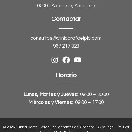
02001 Albacete, Albacete
Contactar
consultas@clinicarafaelpla.com
967 217 823
Horario
Lunes, Martes y Jueves:
09:00 – 20:00
Miércoles y Viernes:
09:00 – 17:00
© 2026 Clínica Dental Rafael Pla, dentistas en Albacete -
Aviso legal
-
Política