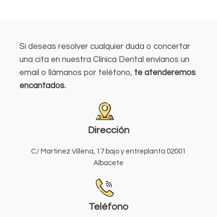
Si deseas resolver cualquier duda o concertar
una cita en nuestra Clínica Dental envíanos un
email o llámanos por teléfono,
te atenderemos
encantados.
Dirección
C/ Martinez Villena, 17 bajo y entreplanta 02001
Albacete
Teléfono