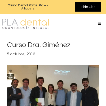
Clínica Dental Rafael Pla
en
Pide Cita
Albacete
Curso Dra. Giménez
5 octubre, 2016