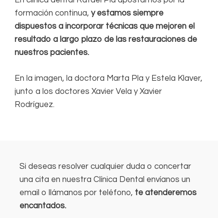
En clínica dental Rafael Pla apostamos por la
formación continua,
y estamos siempre
dispuestos a incorporar técnicas que mejoren el
resultado a largo plazo de las restauraciones de
nuestros pacientes.
En la imagen, la doctora Marta Pla y Estela Klaver,
junto a los doctores Xavier Vela y Xavier
Rodríguez.
Si deseas resolver cualquier duda o concertar
una cita en nuestra Clínica Dental envíanos un
email o llámanos por teléfono,
te atenderemos
encantados.