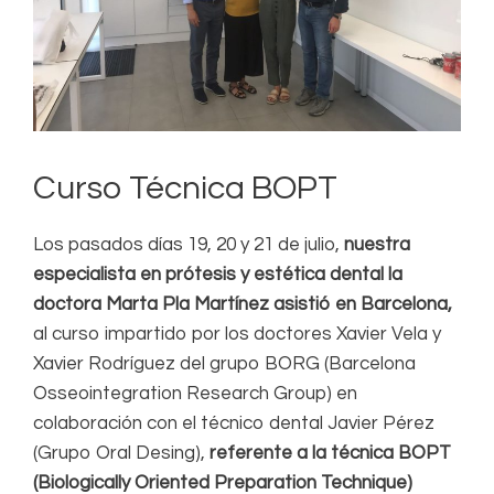
Curso Técnica BOPT
Los pasados días 19, 20 y 21 de julio,
nuestra
especialista en prótesis y estética dental la
doctora Marta Pla Martínez asistió en Barcelona,
al curso impartido por los doctores Xavier Vela y
Xavier Rodríguez del grupo BORG (Barcelona
Osseointegration Research Group) en
colaboración con el técnico dental Javier Pérez
(Grupo Oral Desing),
referente a la técnica BOPT
(Biologically Oriented Preparation Technique)