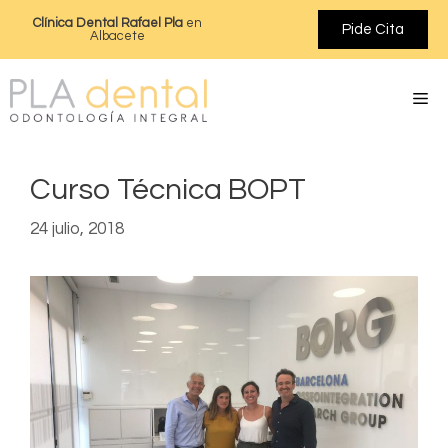
Clínica Dental Rafael Pla
en
Pide Cita
Albacete
Curso Técnica BOPT
24 julio, 2018