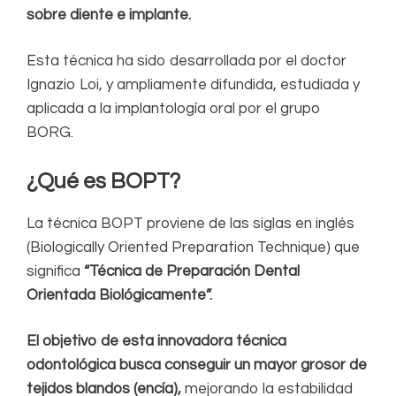
sobre diente e implante.
Esta técnica ha sido desarrollada por el doctor
Ignazio Loi, y ampliamente difundida, estudiada y
aplicada a la implantología oral por el grupo
BORG.
¿Qué es BOPT?
La técnica BOPT proviene de las siglas en inglés
(Biologically Oriented Preparation Technique) que
significa
“Técnica de Preparación Dental
Orientada Biológicamente”.
El objetivo de esta innovadora técnica
odontológica busca conseguir un mayor grosor de
tejidos blandos (encía),
mejorando la estabilidad