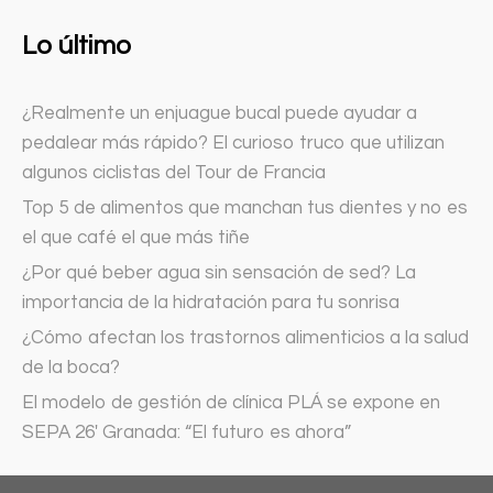
Lo último
¿Realmente un enjuague bucal puede ayudar a
pedalear más rápido? El curioso truco que utilizan
algunos ciclistas del Tour de Francia
Top 5 de alimentos que manchan tus dientes y no es
el que café el que más tiñe
¿Por qué beber agua sin sensación de sed? La
importancia de la hidratación para tu sonrisa
¿Cómo afectan los trastornos alimenticios a la salud
de la boca?
El modelo de gestión de clínica PLÁ se expone en
SEPA 26′ Granada: “El futuro es ahora”