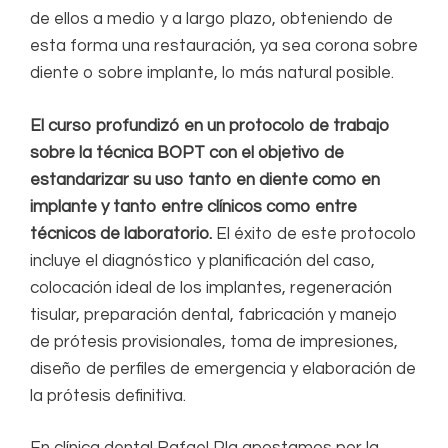
de ellos a medio y a largo plazo, obteniendo de
esta forma una restauración, ya sea corona sobre
diente o sobre implante, lo más natural posible.
El curso profundizó en un protocolo de trabajo
sobre la técnica BOPT con el objetivo de
estandarizar su uso tanto en diente como en
implante y tanto entre clínicos como entre
técnicos de laboratorio.
El éxito de este protocolo
incluye el diagnóstico y planificación del caso,
colocación ideal de los implantes, regeneración
tisular, preparación dental, fabricación y manejo
de prótesis provisionales, toma de impresiones,
diseño de perfiles de emergencia y elaboración de
la prótesis definitiva.