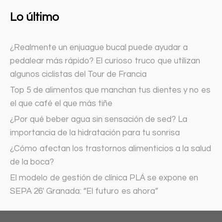
Lo último
¿Realmente un enjuague bucal puede ayudar a
pedalear más rápido? El curioso truco que utilizan
algunos ciclistas del Tour de Francia
Top 5 de alimentos que manchan tus dientes y no es
el que café el que más tiñe
¿Por qué beber agua sin sensación de sed? La
importancia de la hidratación para tu sonrisa
¿Cómo afectan los trastornos alimenticios a la salud
de la boca?
El modelo de gestión de clínica PLÁ se expone en
SEPA 26′ Granada: “El futuro es ahora”