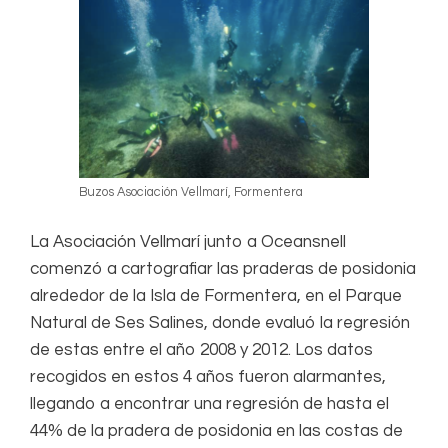
Buzos Asociación Vellmarí, Formentera
La Asociación Vellmarí junto a Oceansnell
comenzó a cartografiar las praderas de posidonia
alrededor de la Isla de Formentera, en el Parque
Natural de Ses Salines, donde evaluó la regresión
de estas entre el año 2008 y 2012. Los datos
recogidos en estos 4 años fueron alarmantes,
llegando a encontrar una regresión de hasta el
44% de la pradera de posidonia en las costas de