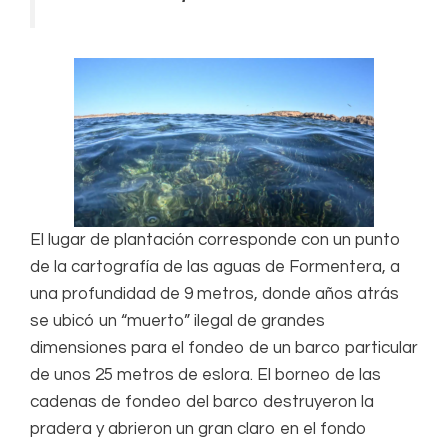
El lugar de plantación corresponde con un punto
de la cartografía de las aguas de Formentera, a
una profundidad de 9 metros, donde años atrás
se ubicó un “muerto” ilegal de grandes
dimensiones para el fondeo de un barco particular
de unos 25 metros de eslora. El borneo de las
cadenas de fondeo del barco destruyeron la
pradera y abrieron un gran claro en el fondo