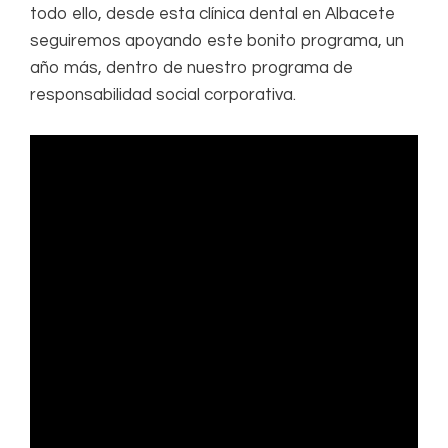
todo ello, desde esta clínica dental en Albacete
seguiremos apoyando este bonito programa, un
año más, dentro de nuestro programa de
responsabilidad social corporativa.