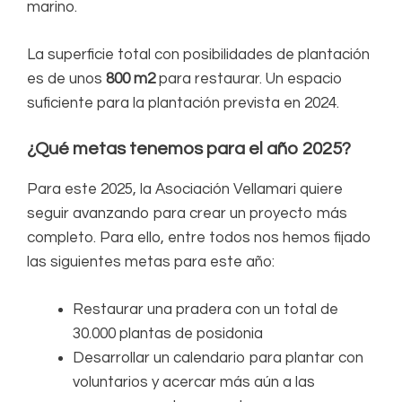
marino.
La superficie total con posibilidades de plantación
es de unos
800 m2
para restaurar. Un espacio
suficiente para la plantación prevista en 2024.
¿Qué metas tenemos para el año 2025?
Para este 2025, la Asociación Vellamari quiere
seguir avanzando para crear un proyecto más
completo. Para ello, entre todos nos hemos fijado
las siguientes metas para este año:
Restaurar una pradera con un total de
30.000 plantas de posidonia
Desarrollar un calendario para plantar con
voluntarios
y acercar más aún a las