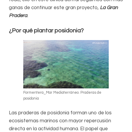
ganas de continuar este gran proyecto,
La Gran
Pradera
.
¿Por qué plantar posidonia?
Formentera_Mar Mediaterráneo. Praderas de
posidonia
Las praderas de posidonia forman uno de los
ecosistemas marinos con mayor repercusión
directa en la actividad humana. El papel que