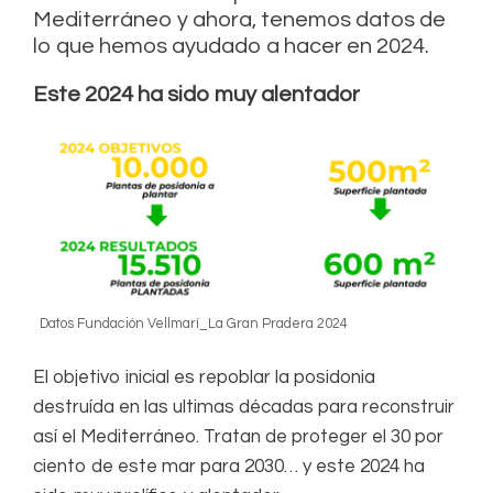
Mediterráneo y ahora, tenemos datos de
lo que hemos ayudado a hacer en 2024.
Este 2024 ha sido muy alentador
Datos Fundación Vellmarí_La Gran Pradera 2024
El objetivo inicial es repoblar la posidonia
destruída en las ultimas décadas para reconstruir
así el Mediterráneo. Tratan de proteger el 30 por
ciento de este mar para 2030… y este 2024 ha