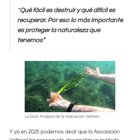
“
Qué fácil es destruir y qué difícil es
recuperar. Por eso lo más importante
es proteger la naturaleza que
tenemos”
La Gran Pradera de la Asociación Vellmari
Y ya en 2025 podemos decir que la Asociación