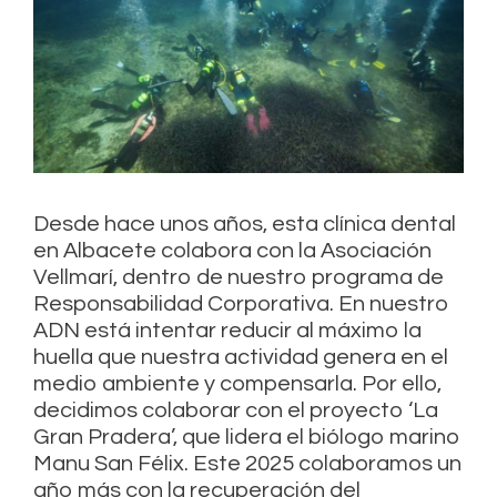
Desde hace unos años, esta clínica dental
en Albacete colabora con la Asociación
Vellmarí, dentro de nuestro programa de
Responsabilidad Corporativa. En nuestro
ADN está intentar reducir al máximo la
huella que nuestra actividad genera en el
medio ambiente y compensarla. Por ello,
decidimos colaborar con el proyecto ‘La
Gran Pradera’, que lidera el biólogo marino
Manu San Félix. Este 2025 colaboramos un
año más con la recuperación del