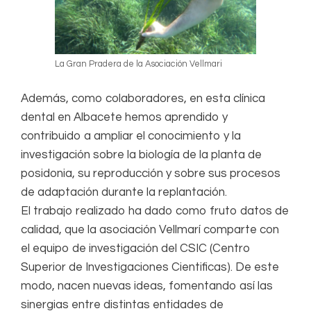
La Gran Pradera de la Asociación Vellmari
Además, como colaboradores, en esta clínica
dental en Albacete hemos aprendido y
contribuido a ampliar el conocimiento y la
investigación sobre la biología de la planta de
posidonia, su reproducción y sobre sus procesos
de adaptación durante la replantación.
El trabajo realizado ha dado como fruto datos de
calidad, que la asociación Vellmarí comparte con
el equipo de investigación del CSIC (Centro
Superior de Investigaciones Cientificas). De este
modo, nacen nuevas ideas, fomentando así las
sinergias entre distintas entidades de