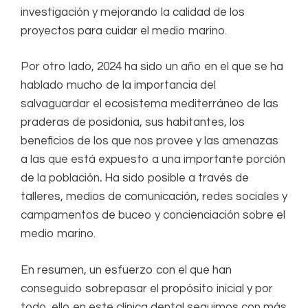
investigación y mejorando la calidad de los
proyectos para cuidar el medio marino.
Por otro lado, 2024 ha sido un año en el que se ha
hablado mucho de la importancia del
salvaguardar el ecosistema mediterráneo de las
praderas de posidonia, sus habitantes, los
beneficios de los que nos provee y las amenazas
a las que está expuesto a una importante porción
de la población
.
Ha sido posible a través de
talleres, medios de comunicación, redes sociales y
campamentos de buceo y concienciación sobre el
medio marino.
En resumen, un esfuerzo con el que han
conseguido sobrepasar el propósito inicial y por
todo, ello en este clínica dental seguimos con más