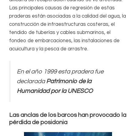
Las principales causas de regresión de estas
praderas están asociadas a la calidad del agua, la
construcción de infraestructuras costeras, el
tendido de tuberías y cables submarinos, el
fondeo de embarcaciones, las instalaciones de
acuicultura y la pesca de arrastre.
En el año 1999 esta pradera fue
declarada
Patrimonio de la
Humanidad por la UNESCO
Las anclas de los barcos han provocado la
pérdida de posidonia