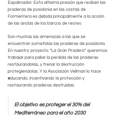
Espalmador. Esta altísima presión que reciben las
praderas de posidonia en las costas de
Formentera es debida principalmente a la acción
de las anclas de los barcos de recreo.
Son muchas las amenazas a las que se
encuentran sometidas las praderas de posidonia.
En nuestro proyecto “La Gran Pradera” queremos
trabajar para paliar la perdida de las praderas
restaurandolas, y frenar la destrucción
protegiendolas. Y la Asociación Vellmari lo hace
e
ducando, incentivando la protección y
restaurando praderas destruídas.
El objetivo es proteger el 30% del
Mediterráneo para el año 2030