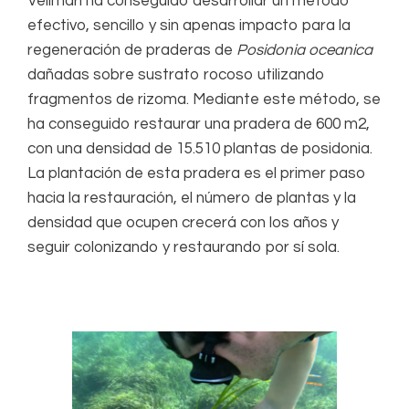
Vellmarí ha conseguido desarrollar un método
efectivo, sencillo y sin apenas impacto para la
regeneración de praderas de
Posidonia oceanica
dañadas sobre sustrato rocoso utilizando
fragmentos de rizoma. Mediante este método, se
ha conseguido restaurar una pradera de 600 m2,
con una densidad de 15.510 plantas de posidonia.
La plantación de esta pradera es el primer paso
hacia la restauración, el número de plantas y la
densidad que ocupen crecerá con los años y
seguir colonizando y restaurando por sí sola.