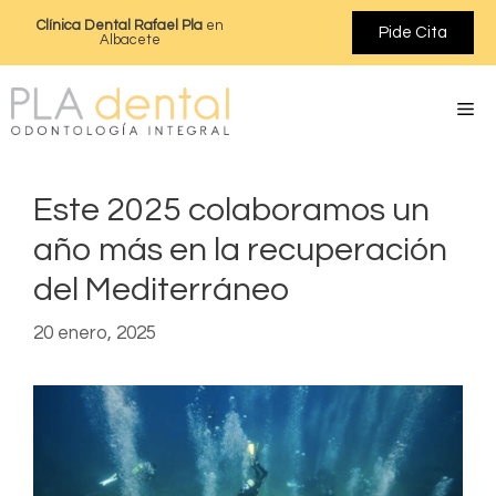
Clínica Dental Rafael Pla
en
Pide Cita
Albacete
Este 2025 colaboramos un
año más en la recuperación
del Mediterráneo
20 enero, 2025