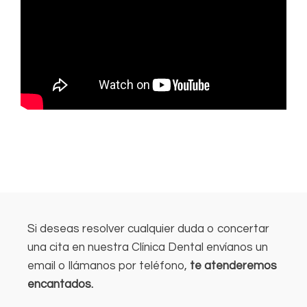
Si deseas resolver cualquier duda o concertar
una cita en nuestra Clínica Dental envíanos un
email o llámanos por teléfono,
te atenderemos
encantados.