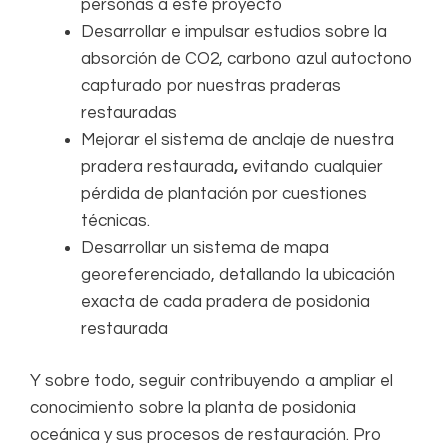
personas a este proyecto
Desarrollar e impulsar estudios sobre la
absorción de CO2, carbono azul autoctono
capturado por nuestras praderas
restauradas
Mejorar el sistema de anclaje de nuestra
pradera restaurada
,
evitando cualquier
pérdida de plantación por cuestiones
técnicas.
Desarrollar un sistema de mapa
georeferenciado, detallando la ubicación
exacta de cada pradera de posidonia
restaurada
Y sobre todo, seguir contribuyendo a ampliar el
conocimiento sobre la planta de posidonia
oceánica y sus procesos de restauración. Pro