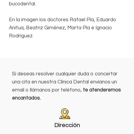
bucodental.
En la imagen los doctores Rafael Pla, Eduardo
Anitua, Beatriz Giménez, Marta Pla e Ignacio
Rodríguez.
Si deseas resolver cualquier duda o concertar
una cita en nuestra Clínica Dental envíanos un
email o llámanos por teléfono,
te atenderemos
encantados.
Dirección