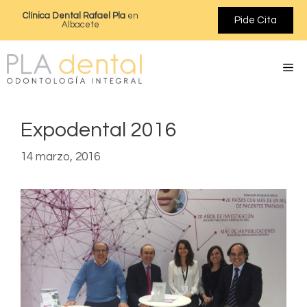
Clínica Dental Rafael Pla
en
Pide Cita
Albacete
Expodental 2016
14 marzo, 2016