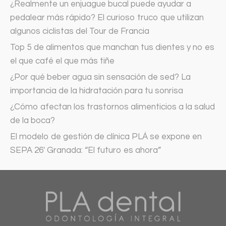
¿Realmente un enjuague bucal puede ayudar a
pedalear más rápido? El curioso truco que utilizan
algunos ciclistas del Tour de Francia
Top 5 de alimentos que manchan tus dientes y no es
el que café el que más tiñe
¿Por qué beber agua sin sensación de sed? La
importancia de la hidratación para tu sonrisa
¿Cómo afectan los trastornos alimenticios a la salud
de la boca?
El modelo de gestión de clínica PLÁ se expone en
SEPA 26′ Granada: “El futuro es ahora”