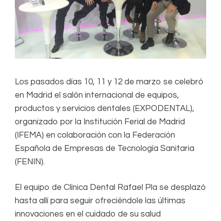
Los pasados días 10, 11 y 12 de marzo se celebró
en Madrid el salón internacional de equipos,
productos y servicios dentales (EXPODENTAL),
organizado por la Institución Ferial de Madrid
(IFEMA) en colaboración con la Federación
Española de Empresas de Tecnología Sanitaria
(FENIN).
El equipo de Clínica Dental Rafael Pla se desplazó
hasta allí para seguir ofreciéndole las últimas
innovaciones en el cuidado de su salud