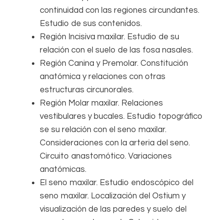
continuidad con las regiones circundantes.
Estudio de sus contenidos.
Región Incisiva maxilar. Estudio de su
relación con el suelo de las fosa nasales.
Región Canina y Premolar. Constitución
anatómica y relaciones con otras
estructuras circunorales.
Región Molar maxilar. Relaciones
vestibulares y bucales. Estudio topográfico
se su relación con el seno maxilar.
Consideraciones con la arteria del seno.
Circuito anastomótico. Variaciones
anatómicas.
El seno maxilar. Estudio endoscópico del
seno maxilar. Localización del Ostium y
visualización de las paredes y suelo del