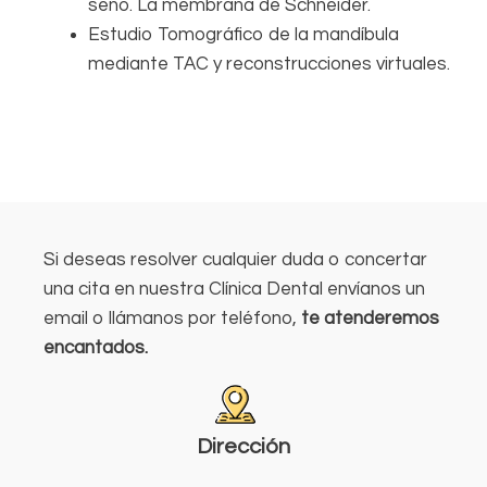
seno. La membrana de Schneider.
Estudio Tomográfico de la mandíbula
mediante TAC y reconstrucciones virtuales.
Si deseas resolver cualquier duda o concertar
una cita en nuestra Clínica Dental envíanos un
email o llámanos por teléfono,
te atenderemos
encantados.
Dirección