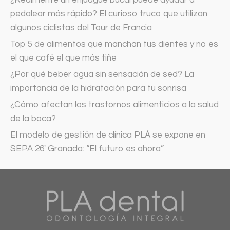
¿Realmente un enjuague bucal puede ayudar a
pedalear más rápido? El curioso truco que utilizan
algunos ciclistas del Tour de Francia
Top 5 de alimentos que manchan tus dientes y no es
el que café el que más tiñe
¿Por qué beber agua sin sensación de sed? La
importancia de la hidratación para tu sonrisa
¿Cómo afectan los trastornos alimenticios a la salud
de la boca?
El modelo de gestión de clínica PLÁ se expone en
SEPA 26′ Granada: “El futuro es ahora”