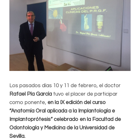
Los pasados días 10 y 11 de febrero, el doctor
Rafael Pla García
tuvo el placer de participar
como ponente,
en
la IX edición del curso
“Anatomía Oral aplicada a la Implantología e
Implantoprótesis” celebrado en la Facultad de
Odontología y Medicina de la Universidad de
Sevilla.