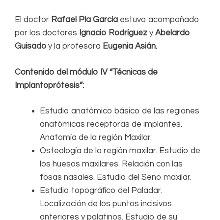
El doctor
Rafael Pla García
estuvo acompañado
por los doctores
Ignacio Rodríguez
y
Abelardo
Guisado
y la profesora
Eugenia Asián.
Contenido del módulo IV “Técnicas de
Implantoprótesis”:
Estudio anatómico básico de las regiones
anatómicas receptoras de implantes.
Anatomía de la región Maxilar.
Osteología de la región maxilar. Estudio de
los huesos maxilares. Relación con las
fosas nasales. Estudio del Seno maxilar.
Estudio topográfico del Paladar.
Localización de los puntos incisivos
anteriores y palatinos. Estudio de su