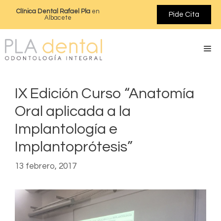
Clínica Dental Rafael Pla
en
Pide Cita
Albacete
IX Edición Curso “Anatomía
Oral aplicada a la
Implantología e
Implantoprótesis”
13 febrero, 2017