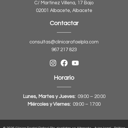
C/ Martinez Villena, 17 Bajo
02001 Albacete, Albacete
Contactar
consultas@clinicarafaelpla.com
967 217 823
Horario
Lunes, Martes y Jueves:
09:00 – 20:00
Miércoles y Viernes:
09:00 – 17:00