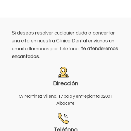
Si deseas resolver cualquier duda o concertar
una cita en nuestra Clínica Dental envíanos un
email o llámanos por teléfono,
te atenderemos
encantados.
Dirección
C/ Martinez Villena, 17 bajo y entreplanta 02001
Albacete
Teléfono