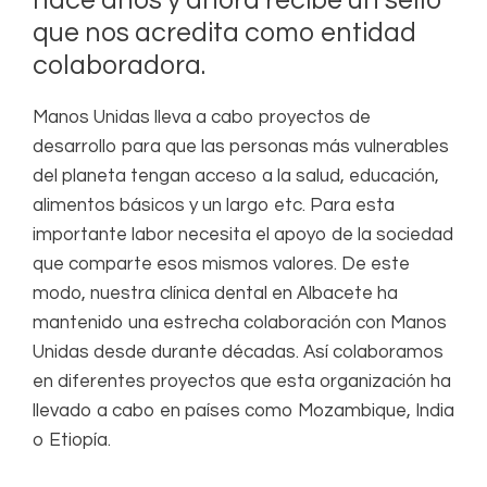
hace años y ahora recibe un sello
que nos acredita como entidad
colaboradora.
Manos Unidas lleva a cabo proyectos de
desarrollo para que las personas más vulnerables
del planeta tengan acceso a la salud, educación,
alimentos básicos y un largo etc. Para esta
importante labor necesita el apoyo de la sociedad
que comparte esos mismos valores. De este
modo, nuestra clínica dental en Albacete ha
mantenido una estrecha colaboración con Manos
Unidas desde durante décadas. Así colaboramos
en diferentes proyectos que esta organización ha
llevado a cabo en países como Mozambique, India
o Etiopía.