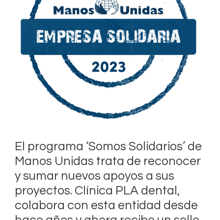
El programa ‘Somos Solidarios’ de
Manos Unidas trata de reconocer
y sumar nuevos apoyos a sus
proyectos. Clínica PLA dental,
colabora con esta entidad desde