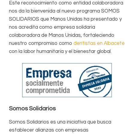
Este reconocimiento como entidad colaboradora
nos da la bienvenida al nuevo programa SOMOS
SOLIDARIOS que Manos Unidas ha presentado y
nos acredita como empresa solidaria
colaboradora de Manos Unidas, fortaleciendo
nuestro compromiso como
dentistas en Albacete
con la labor humanitaria y el bienestar global.
Somos Solidarios
Somos Solidarios es una iniciativa que busca
establecer alianzas con empresas