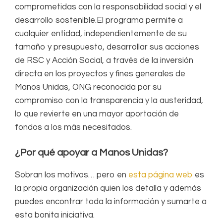
comprometidas con la responsabilidad social y el
desarrollo sostenible.El programa permite a
cualquier entidad, independientemente de su
tamaño y presupuesto, desarrollar sus acciones
de RSC y Acción Social, a través de la inversión
directa en los proyectos y fines generales de
Manos Unidas, ONG reconocida por su
compromiso con la transparencia y la austeridad,
lo que revierte en una mayor aportación de
fondos a los más necesitados.
¿Por qué apoyar a Manos Unidas?
Sobran los motivos… pero en
esta página web
es
la propia organización quien los detalla y además
puedes encontrar toda la información y sumarte a
esta bonita iniciativa.