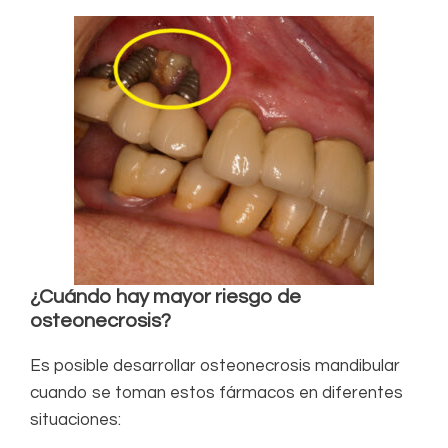
¿Cuándo hay mayor riesgo de
osteonecrosis?
Es posible desarrollar osteonecrosis mandibular
cuando se toman estos fármacos en diferentes
situaciones: