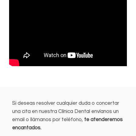
Si deseas resolver cualquier duda o concertar
una cita en nuestra Clínica Dental envíanos un
email o llámanos por teléfono,
te atenderemos
encantados.