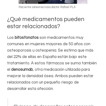
Paciente osteonecrosis doctor Rafael PLÁ
¿Qué medicamentos pueden
estar relacionados?
Los
bifosfonatos
son medicamentos muy
comunes en mujeres mayores de 50 años con
osteoporosis u osteopenia. Se estima que más
del 22% de ellas en España están bajo este
tratamiento. A estos fármacos se suma también
el
denosumab
, otra medicación utilizada para
mejorar la densidad ósea. Ambos pueden estar
relacionados con un pequeño riesgo de
desarrollar esta afección.