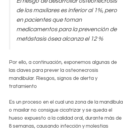
El riesgo de desarrollar osteonecrosis
de los maxilares es inferior al 1%, pero
en pacientes que toman
medicamentos para la prevención de
metástasis ósea alcanza el 12 %
Por ello, a continuación, exponemos algunas de
las claves para prever la osteonecrosis
mandibular. Riesgos, signos de alerta y
tratamiento
Es un proceso en el cual una zona de la mandíbula
o maxilar no consigue cicatrizar y se queda el
hueso expuesto a la calidad oral, durante más de
8 semanas, causando infección y molestias