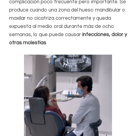
complicación poco frecuente pero importante. Se
produce cuando una zona del hueso mandibular o
maxilar no cicatriza correctamente y queda
expuesta al medio oral durante más de ocho
semanas, lo que puede causar
infecciones, dolor y
otras molestias
.