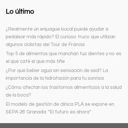
Lo último
¿Realmente un enjuague bucal puede ayudar a
pedalear más rápido? El curioso truco que utilizan
algunos ciclistas del Tour de Francia
Top 5 de alimentos que manchan tus dientes y no es
el que café el que más tiñe
¿Por qué beber agua sin sensación de sed? La
importancia de la hidratación para tu sonrisa
¿Cómo afectan los trastornos alimenticios a la salud
de la boca?
El modelo de gestión de clínica PLÁ se expone en
SEPA 26′ Granada: “El futuro es ahora”