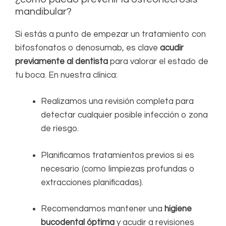
mandibular?
Si estás a punto de empezar un tratamiento con
bifosfonatos o denosumab, es clave
acudir
previamente al dentista
para valorar el estado de
tu boca. En nuestra clínica:
Realizamos una revisión completa para
detectar cualquier posible infección o zona
de riesgo.
Planificamos tratamientos previos si es
necesario (como limpiezas profundas o
extracciones planificadas).
Recomendamos mantener una
higiene
bucodental óptima
y acudir a revisiones