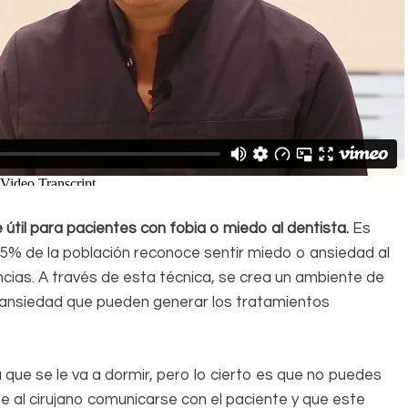
útil para pacientes con fobia o miedo al dentista.
Es
15% de la población reconoce sentir miedo o ansiedad al
ncias. A través de esta técnica, se crea un ambiente de
a ansiedad que pueden generar los tratamientos
 que se le va a dormir, pero lo cierto es que no puedes
e al cirujano comunicarse con el paciente y que este