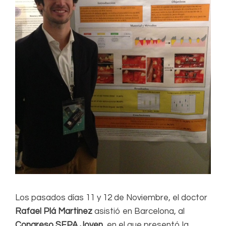
Los pasados días 11 y 12 de Noviembre, el doctor
Rafael Plá Martinez
asistió en Barcelona, al
Congreso SEPA Joven
, en el que presentó la