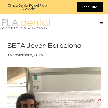
Clínica Dental Rafael Pla
en
Pide Cita
Albacete
SEPA Joven Barcelona
16 noviembre, 2016