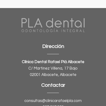
Dirección
Clínica Dental Rafael Plá Albacete
C/ Martinez Villena, 17 Bajo
02001 Albacete, Albacete
Contactar
consultas@clinicarafaelpla.com