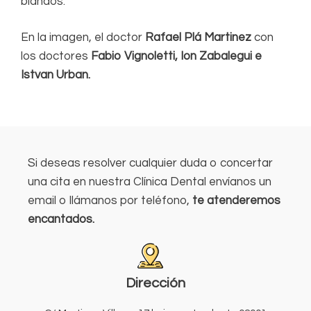
blandos.
En la imagen, el doctor
Rafael Plá Martinez
con
los doctores
Fabio Vignoletti, Ion Zabalegui e
Istvan Urban.
Si deseas resolver cualquier duda o concertar
una cita en nuestra Clínica Dental envíanos un
email o llámanos por teléfono,
te atenderemos
encantados.
Dirección