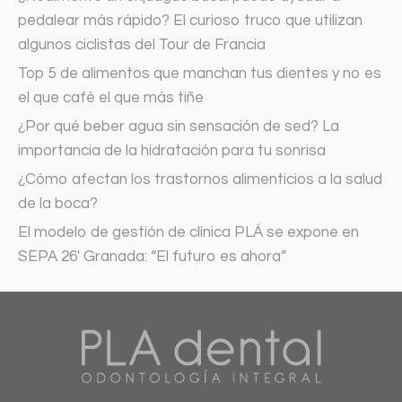
pedalear más rápido? El curioso truco que utilizan
algunos ciclistas del Tour de Francia
Top 5 de alimentos que manchan tus dientes y no es
el que café el que más tiñe
¿Por qué beber agua sin sensación de sed? La
importancia de la hidratación para tu sonrisa
¿Cómo afectan los trastornos alimenticios a la salud
de la boca?
El modelo de gestión de clínica PLÁ se expone en
SEPA 26′ Granada: “El futuro es ahora”