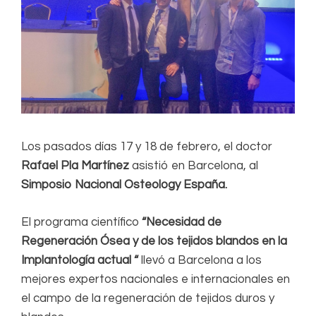
Los pasados días 17 y 18 de febrero, el doctor
Rafael Pla Martínez
asistió en Barcelona, al
Simposio Nacional Osteology España.
El programa científico
“Necesidad de
Regeneración Ósea y de los tejidos blandos en la
Implantología actual “
llevó a Barcelona a los
mejores expertos nacionales e internacionales en
el campo de la regeneración de tejidos duros y