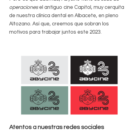
operaciones
el antiguo cine Capitol, muy cerquita
de nuestra clínica dental en Albacete, en pleno
Altozano. Así que, creemos que sobran los
motivos para trabajar juntos este 2023.
Atentos a nuestras redes sociales