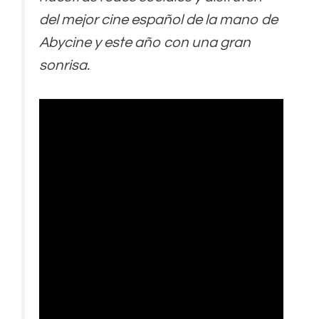
del mejor cine español de la mano de
Abycine y este año con una gran
sonrisa.