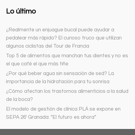
Lo último
¿Realmente un enjuague bucal puede ayudar a
pedalear más rápido? El curioso truco que utilizan
algunos ciclistas del Tour de Francia
Top 5 de alimentos que manchan tus dientes y no es
el que café el que más tiñe
¿Por qué beber agua sin sensación de sed? La
importancia de la hidratación para tu sonrisa
¿Cómo afectan los trastornos alimenticios a la salud
de la boca?
El modelo de gestión de clínica PLÁ se expone en
SEPA 26′ Granada: “El futuro es ahora”