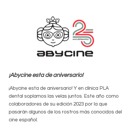
¡Abycine esta de aniversario!
¡Abycine esta de aniversario! Y en clínica PLA
dental soplamos las velas juntos. Este año como
colaboradores de su edición 2023 por la que
pasarán algunos de los rostros más conocidos del
cine español.