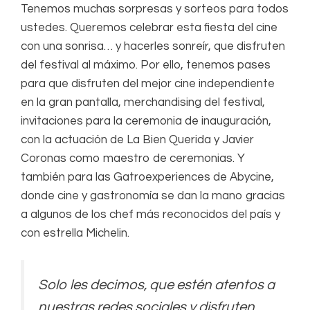
Tenemos muchas sorpresas y sorteos para todos
ustedes. Queremos celebrar esta fiesta del cine
con una sonrisa… y hacerles sonreír, que disfruten
del festival al máximo. Por ello, tenemos pases
para que disfruten del mejor cine independiente
en la gran pantalla, merchandising del festival,
invitaciones para la ceremonia de inauguración,
con la actuación de La Bien Querida y Javier
Coronas como maestro de ceremonias. Y
también para las Gatroexperiences de Abycine,
donde cine y gastronomía se dan la mano gracias
a algunos de los chef más reconocidos del país y
con estrella Michelin.
Solo les decimos, que estén atentos a
nuestras redes sociales y disfruten