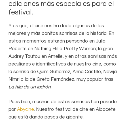
ediciones más especiales para el
festival.
Y es que, el cine nos ha dado algunas de las
mejores y más bonitas sonrisas de la historia.
En
estos momentos estarán pensando en Julia
Roberts en Nothing Hill o Pretty Woman; la gran
Audrey Tautou en Amelie, y en otras sonrisas más
peculiares e identificativas de nuestro cine, como
la sonrisa de Quim Gutierrez, Anna Castillo, Nawja
Nimri o la de Greta Fernández, muy popular tras
La hija de un ladrón
.
Pues bien, muchas de estas sonrisas han pasado
por
Abycine
. Nuestro festival de cine en Albacete
que está dando pasos de gigante.