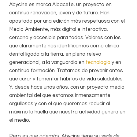
Abycine es marca Albacete, un proyecto en
continua renovación, joven y de futuro. Han
apostado por una edición más respetuosa con el
Medio Ambiente, más digital e interactiva,
cercana y accesible para todos. Valores con los
que claramente nos identificamos como clínica
dental ligada a la tierra, en pleno relevo
generacional, a la vanguardia en
tecnología
y en
continua formación. Tratamos de prevenir antes
que curar y fomentar hábitos de vida saludables.
Y, desde hace unos años, con un proyecto medio
ambiental del que estamos inmensamente
orgullosos y con el que queremos reducir al
máximo la huella que nuestra actividad genera en
el medio.
Pero es que además, Abycine tiene su
sede de