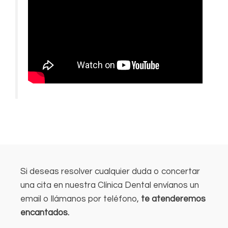
Si deseas resolver cualquier duda o concertar
una cita en nuestra Clínica Dental envíanos un
email o llámanos por teléfono,
te atenderemos
encantados.