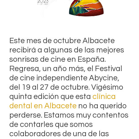
Este mes de octubre Albacete
recibirá a algunas de las mejores
sonrisas de cine en España.
Regresa, un año más, el Festival
de cine independiente Abycine,
del 19 al 27 de octubre. Vigésimo
quinta edición que esta
clínica
dental en Albacete
no ha querido
perderse. Estamos muy contentos
de contarles que somos
colaboradores de una de las