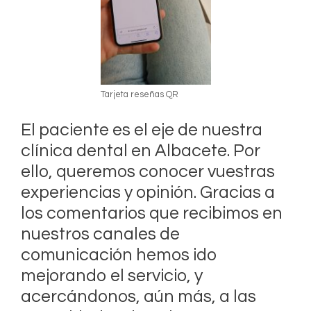
Tarjeta reseñas QR
El paciente es el eje de nuestra
clínica dental en Albacete. Por
ello, queremos conocer vuestras
experiencias y opinión. Gracias a
los comentarios que recibimos en
nuestros canales de
comunicación hemos ido
mejorando el servicio, y
acercándonos, aún más, a las