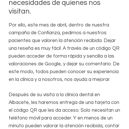
necesidades de quienes nos
visitan.
Por ello, este mes de abril, dentro de nuestra
campaña de Confianza, pedimos a nuestros
pacientes que valoren la atención recibida. Dejar
una reseña es muy fácil. A través de un código QR
pueden acceder de forma rápida y sencilla a las
valoraciones de Google, y dejar su comentario. De
este modo, todos pueden conocer su experiencia
en la clínica y a nosotros, nos ayuda a mejorar.
Después de su visita a la clínica dental en
Albacete, les haremos entrega de una tarjeta con
el código QR que les da acceso. Solo necesitan un
teléfono móvil para acceder. Y en menos de un
minuto pueden valorar la atención recibida, contar