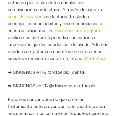
esfuerzo por facilitarle los canales de
comunicación con la clínica. A través de nuestro
canal de Youtube
los doctores trasladan
consejos, buenos hábitos y recomendaciones a
nuestros pacientes. En
Facebook
e
Instagram
publicamos de forma periódica las noticias e
información que les pueden ser de ayuda. Además
pueden contactar con nosotros en estas redes
sociales y mediante nuestro teléfono
WhatsApp
.
➡️ SÍGUENOS en IG @rafaelpla_dental
➡️ SÍGUENOS en FB @clinicadentalrafaelpla
Estamos convencidos de que el mejor
tratamiento es la prevención. Con vuestra ayuda
nos sentimos más cerca y con todas las opiniones