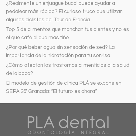
¿Realmente un enjuague bucal puede ayudar a
pedalear más rápido? El curioso truco que utilizan
algunos ciclistas del Tour de Francia
Top 5 de alimentos que manchan tus dientes y no es
el que café el que más tiñe
¿Por qué beber agua sin sensación de sed? La
importancia de la hidratación para tu sonrisa
¿Cómo afectan los trastornos alimenticios a la salud
de la boca?
El modelo de gestión de clínica PLÁ se expone en
SEPA 26′ Granada: “El futuro es ahora”