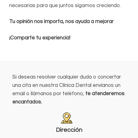
necesarias para que juntos sigamos creciendo.
Tu opinión nos importa, nos ayuda a mejorar
¡Comparte tu experiencia!
Si deseas resolver cualquier duda o concertar
una cita en nuestra Clínica Dental envíanos un
email o llámanos por teléfono,
te atenderemos
encantados.
Dirección