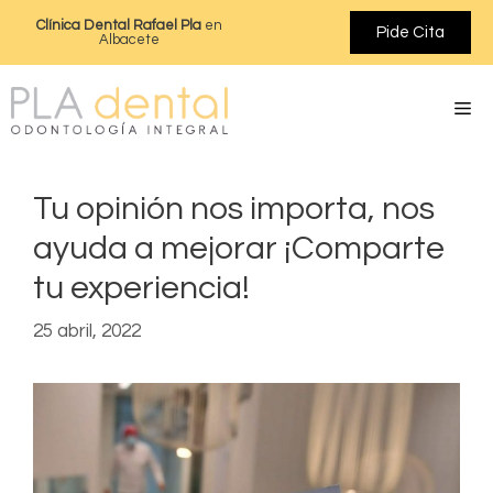
Clínica Dental Rafael Pla
en
Pide Cita
Albacete
Tu opinión nos importa, nos
ayuda a mejorar ¡Comparte
tu experiencia!
25 abril, 2022