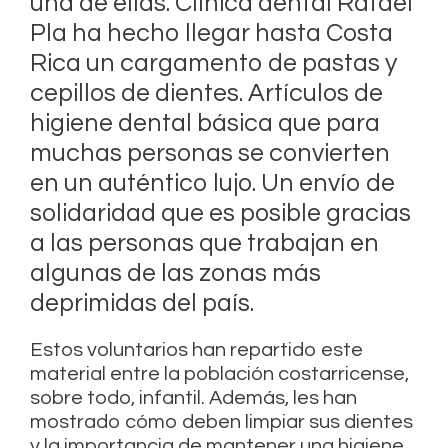
una de ellas. Clínica dental Rafael
Pla ha hecho llegar hasta Costa
Rica un cargamento de pastas y
cepillos de dientes. Artículos de
higiene dental básica que para
muchas personas se convierten
en un auténtico lujo. Un envío de
solidaridad que es posible gracias
a las personas que trabajan en
algunas de las zonas más
deprimidas del país.
Estos voluntarios han repartido este
material entre la población costarricense,
sobre todo, infantil. Además, les han
mostrado cómo deben limpiar sus dientes
y la importancia de mantener una higiene