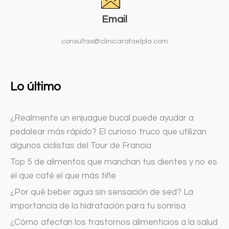
Email
consultas@clinicarafaelpla.com
Lo último
¿Realmente un enjuague bucal puede ayudar a
pedalear más rápido? El curioso truco que utilizan
algunos ciclistas del Tour de Francia
Top 5 de alimentos que manchan tus dientes y no es
el que café el que más tiñe
¿Por qué beber agua sin sensación de sed? La
importancia de la hidratación para tu sonrisa
¿Cómo afectan los trastornos alimenticios a la salud