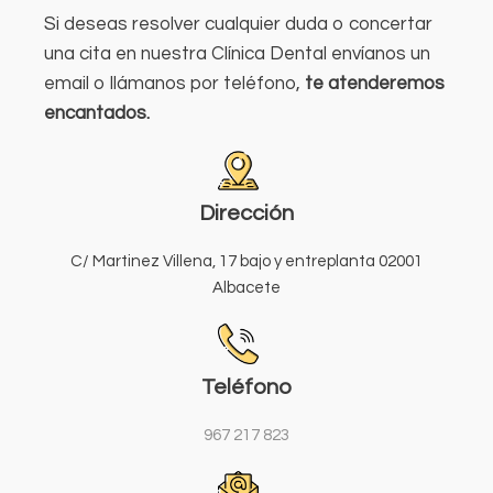
Si deseas resolver cualquier duda o concertar
una cita en nuestra Clínica Dental envíanos un
email o llámanos por teléfono,
te atenderemos
encantados.
Dirección
C/ Martinez Villena, 17 bajo y entreplanta 02001
Albacete
Teléfono
967 217 823