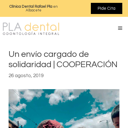
Clínica Dental Rafael Pla
en
Pide Cita
Albacete
Un envío cargado de
solidaridad | COOPERACIÓN
26 agosto, 2019