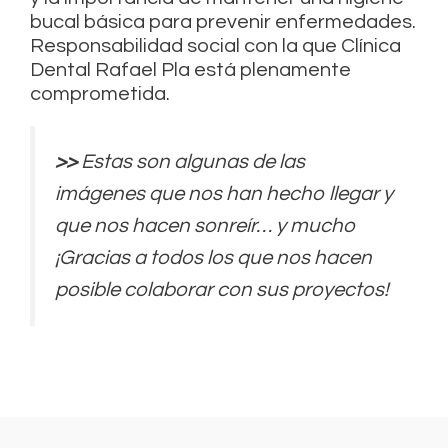
bucal básica para prevenir enfermedades.
Responsabilidad social con la que Clínica
Dental Rafael Pla está plenamente
comprometida.
>>
Estas son algunas de las
imágenes que nos han hecho llegar y
que nos hacen sonreír… y mucho
¡Gracias a todos los que nos hacen
posible colaborar con sus proyectos!