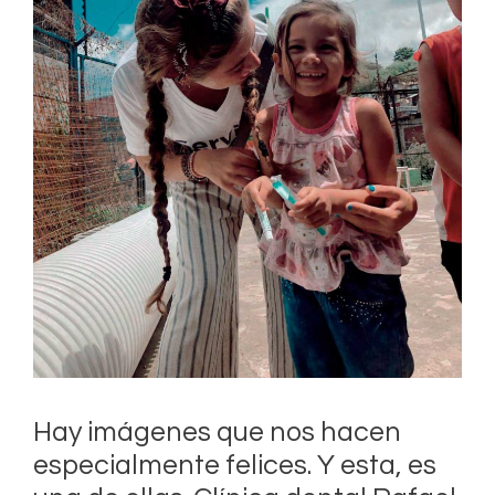
Hay imágenes que nos hacen
especialmente felices. Y esta, es