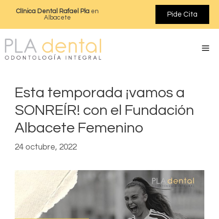
Clínica Dental Rafael Pla
en
Pide Cita
Albacete
Esta temporada ¡vamos a
SONREÍR! con el Fundación
Albacete Femenino
24 octubre, 2022