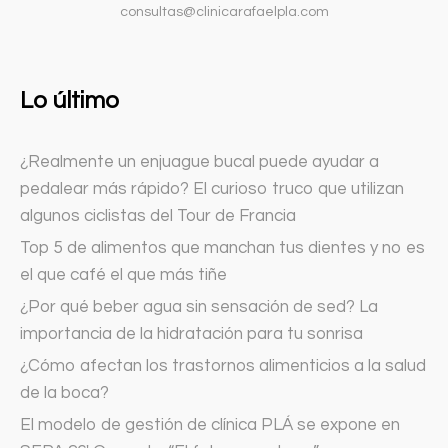
consultas@clinicarafaelpla.com
Lo último
¿Realmente un enjuague bucal puede ayudar a
pedalear más rápido? El curioso truco que utilizan
algunos ciclistas del Tour de Francia
Top 5 de alimentos que manchan tus dientes y no es
el que café el que más tiñe
¿Por qué beber agua sin sensación de sed? La
importancia de la hidratación para tu sonrisa
¿Cómo afectan los trastornos alimenticios a la salud
de la boca?
El modelo de gestión de clínica PLÁ se expone en