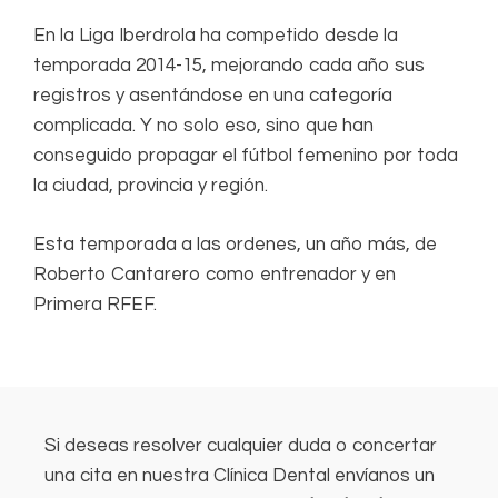
En la Liga Iberdrola ha competido desde la
temporada 2014-15, mejorando cada año sus
registros y asentándose en una categoría
complicada. Y no solo eso, sino que han
conseguido propagar el fútbol femenino por toda
la ciudad, provincia y región.
Esta temporada a las ordenes, un año más, de
Roberto Cantarero como entrenador y en
Primera RFEF.
Si deseas resolver cualquier duda o concertar
una cita en nuestra Clínica Dental envíanos un