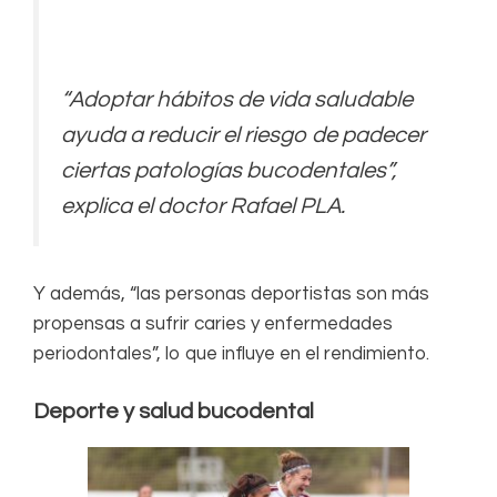
“Adoptar hábitos de vida saludable
ayuda a reducir el riesgo de padecer
ciertas patologías bucodentales”
,
explica el doctor Rafael PLA.
Y además, “las personas deportistas son más
propensas a sufrir caries y enfermedades
periodontales”, lo que influye en el rendimiento.
Deporte y salud bucodental