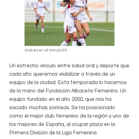
Andrea en el minuto 90
Un estrecho vínculo entre salud oral y deporte que
cada año queremos visibilizar a través de un
equipo de la ciudad. Esta temporada lo hacemos
de la mano del Fundación Albacete Femenino. Un
equipo fundado en el año 2000, que nos ha
sacado muchas sonrisas. Se ha posicionado
como el mejor club femenino de la región y uno de
los mejores de España, al ocupar plaza en la
Primera División de la Liga Femenina.