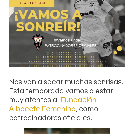
Nos van a sacar muchas sonrisas.
Esta temporada vamos a estar
muy atentos al
Fundación
Albacete Femenino
, como
patrocinadores oficiales.