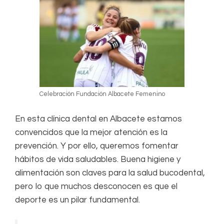
Celebración Fundación Albacete Femenino
En esta clínica dental en Albacete estamos
convencidos que la mejor atención es la
prevención. Y por ello, queremos fomentar
hábitos de vida saludables. Buena higiene y
alimentación son claves para la salud bucodental,
pero lo que muchos desconocen es que el
deporte es un pilar fundamental.