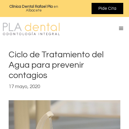
Clínica Dental Rafael Pla
en
Pide Cita
Albacete
Ciclo de Tratamiento del
Agua para prevenir
contagios
17 mayo, 2020