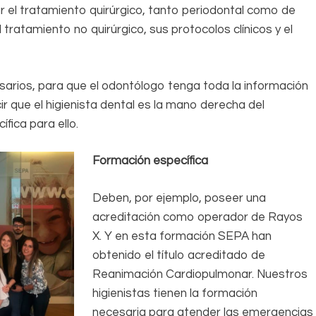
 el tratamiento quirúrgico, tanto periodontal como de
tratamiento no quirúrgico, sus protocolos clínicos y el
sarios, para que el odontólogo tenga toda la información
 que el higienista dental es la mano derecha del
fica para ello.
Formación específica
Deben, por ejemplo, poseer una
acreditación como operador de Rayos
X. Y en esta formación SEPA han
obtenido el título acreditado de
Reanimación Cardiopulmonar. Nuestros
higienistas tienen la formación
necesaria para atender las emergencias