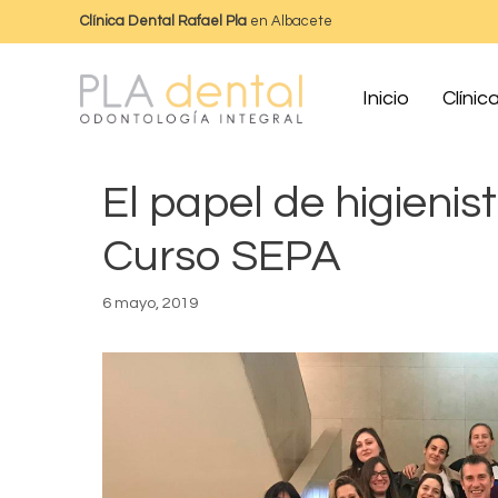
Clínica Dental Rafael Pla
en Albacete
Inicio
Clínic
El papel de higienis
Curso SEPA
6 mayo, 2019