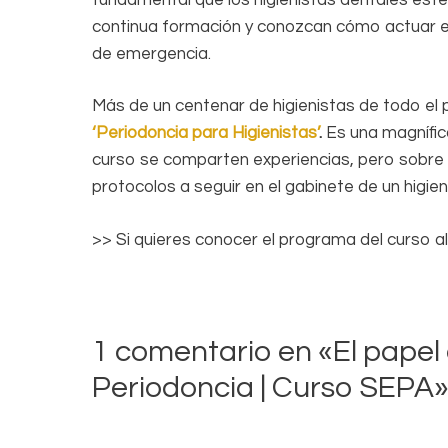
continua formación y conozcan cómo actuar 
de emergencia.
Más de un centenar de higienistas de todo el
‘Periodoncia para Higienistas’
.
Es una magnífic
curso se comparten experiencias, pero sobre
protocolos a seguir en el gabinete de un higien
>> Si quieres conocer el programa del curso 
1 comentario en «El papel 
Periodoncia | Curso SEPA