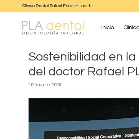
Clínica Dental Rafael Pla
en Albacete
Inicio
Clínic
Sostenibilidad en la
del doctor Rafael 
10 febrero, 2025