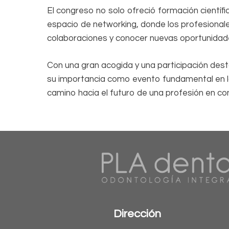
El congreso no solo ofreció formación científic
espacio de networking, donde los profesionale
colaboraciones y conocer nuevas oportunidade
Con una gran acogida y una participación de
su importancia como evento fundamental en la
camino hacia el futuro de una profesión en co
Dirección