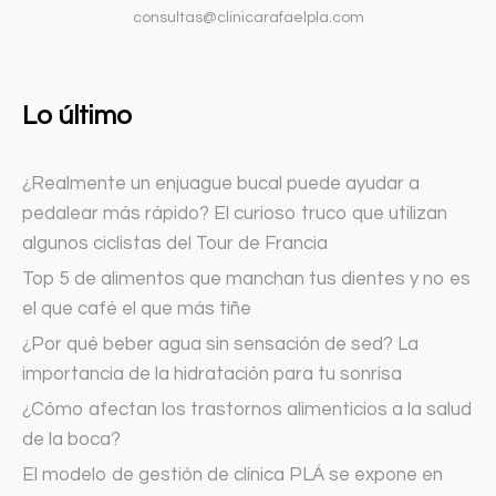
consultas@clinicarafaelpla.com
Lo último
¿Realmente un enjuague bucal puede ayudar a
pedalear más rápido? El curioso truco que utilizan
algunos ciclistas del Tour de Francia
Top 5 de alimentos que manchan tus dientes y no es
el que café el que más tiñe
¿Por qué beber agua sin sensación de sed? La
importancia de la hidratación para tu sonrisa
¿Cómo afectan los trastornos alimenticios a la salud
de la boca?
El modelo de gestión de clínica PLÁ se expone en