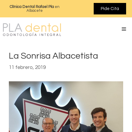
Clínica Dental Rafael Pla
en
Pide Cita
Albacete
La Sonrisa Albacetista
11 febrero, 2019