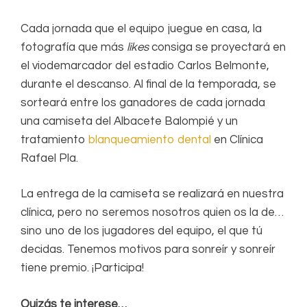
Cada jornada que el equipo juegue en casa, la
fotografía que más
likes
consiga se proyectará en
el viodemarcador del estadio Carlos Belmonte,
durante el descanso. Al final de la temporada, se
sorteará entre los ganadores de cada jornada
una camiseta del Albacete Balompié y un
tratamiento
blanqueamiento dental
en Clínica
Rafael Pla.
La entrega de la camiseta se realizará en nuestra
clínica, pero no seremos nosotros quien os la de…
sino uno de los jugadores del equipo, el que tú
decidas. Tenemos motivos para sonreír y sonreír
tiene premio. ¡Participa!
Quizás te interese…