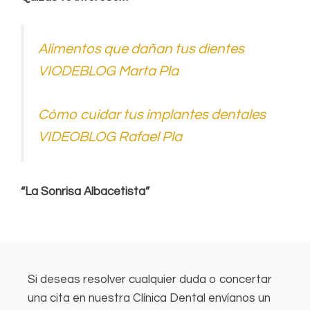
Alimentos que dañan tus dientes
VIODEBLOG Marta Pla
Cómo cuidar tus implantes dentales
VIDEOBLOG Rafael Pla
“La Sonrisa Albacetista”
Si deseas resolver cualquier duda o concertar
una cita en nuestra Clínica Dental envíanos un