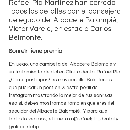
Rafael Pla Martínez han cerrado
todos los detalles con el consejero
delegado del Albacete Balompié,
Victor Varela, en estadio Carlos
Belmonte.
Sonreír tiene premio
En juego, una camiseta del Albacete Balompié y
un tratamiento dental en Clínica dental Rafael Pla.
¿Cómo participar? es muy sencillo. Solo tenéis
que publicar un post en vuestro perfil de
Instagram mostrando la mejor de tus sonrisas,
eso sí, debes mostrarnos también que eres fiel
seguidor del Albacete Balompié. Y para que
todos lo veamos, etiqueta a @rafaelpla_dental y
@albacetebp.