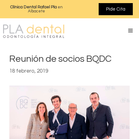
Clínica Dental Rafael Pla
en
Pide Cita
Albacete
Reunión de socios BQDC
18 febrero, 2019