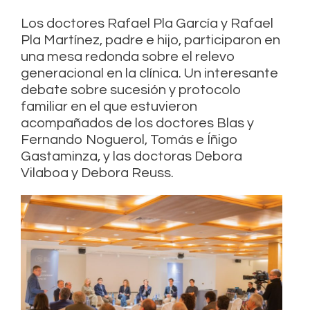
Los doctores Rafael Pla García y Rafael
Pla Martínez, padre e hijo, participaron en
una mesa redonda sobre el relevo
generacional en la clínica. Un interesante
debate sobre sucesión y protocolo
familiar en el que estuvieron
acompañados de los doctores Blas y
Fernando Noguerol, Tomás e Íñigo
Gastaminza, y las doctoras Debora
Vilaboa y Debora Reuss.