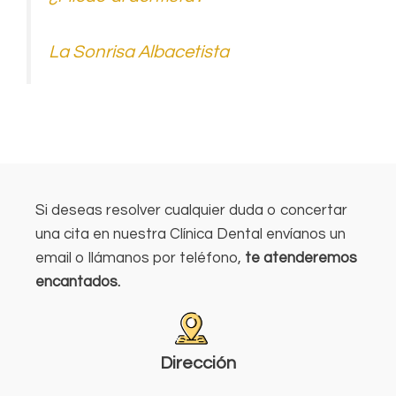
La Sonrisa Albacetista
Si deseas resolver cualquier duda o concertar
una cita en nuestra Clínica Dental envíanos un
email o llámanos por teléfono,
te atenderemos
encantados.
Dirección