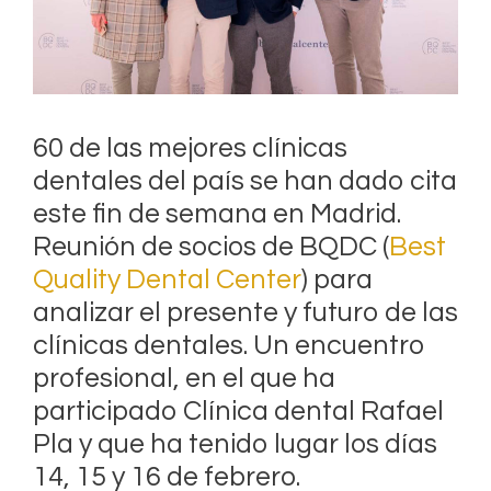
60 de las mejores clínicas
dentales del país se han dado cita
este fin de semana en Madrid.
Reunión de socios de BQDC (
Best
Quality Dental Center
) para
analizar el presente y futuro de las
clínicas dentales. Un encuentro
profesional, en el que ha
participado Clínica dental Rafael
Pla y que ha tenido lugar los días
14, 15 y 16 de febrero.