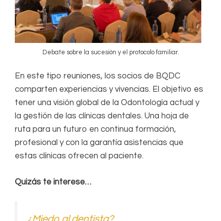
Debate sobre la sucesión y el protocolo familiar.
En este tipo reuniones, los socios de BQDC
comparten experiencias y vivencias. El objetivo es
tener una visión global de la Odontología actual y
la gestión de las clínicas dentales. Una hoja de
ruta para un futuro en continua formación,
profesional y con la garantía asistencias que
estas clínicas ofrecen al paciente.
Quizás te interese…
¿Miedo al dentista?