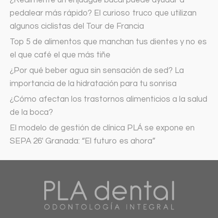
pedalear más rápido? El curioso truco que utilizan
algunos ciclistas del Tour de Francia
Top 5 de alimentos que manchan tus dientes y no es
el que café el que más tiñe
¿Por qué beber agua sin sensación de sed? La
importancia de la hidratación para tu sonrisa
¿Cómo afectan los trastornos alimenticios a la salud
de la boca?
El modelo de gestión de clínica PLÁ se expone en
SEPA 26′ Granada: “El futuro es ahora”