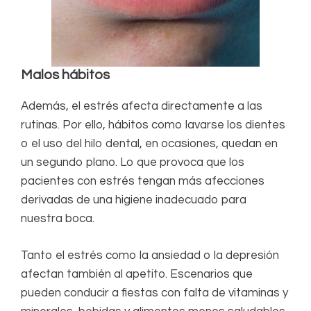
Malos hábitos
Además, el estrés afecta directamente a las
rutinas. Por ello, hábitos como lavarse los dientes
o el uso del hilo dental, en ocasiones, quedan en
un segundo plano. Lo que provoca que los
pacientes con estrés tengan más afecciones
derivadas de una higiene inadecuado para
nuestra boca.
Tanto el estrés como la ansiedad o la depresión
afectan también al apetito. Escenarios que
pueden conducir a fiestas con falta de vitaminas y