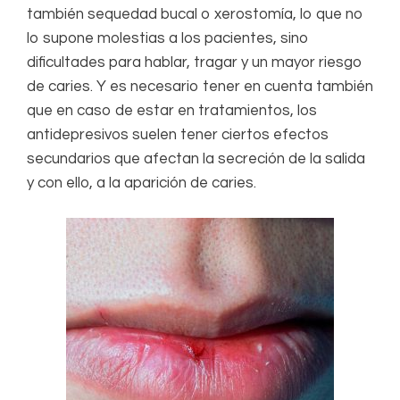
también sequedad bucal o xerostomía, lo que no
lo supone molestias a los pacientes, sino
dificultades para hablar, tragar y un mayor riesgo
de caries. Y es necesario tener en cuenta también
que en caso de estar en tratamientos, los
antidepresivos suelen tener ciertos efectos
secundarios que afectan la secreción de la salida
y con ello, a la aparición de caries.