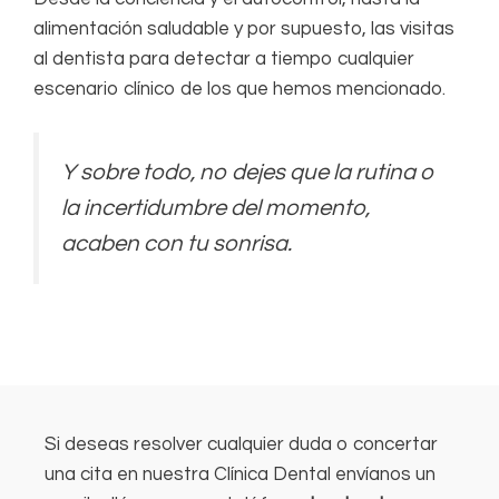
alimentación saludable y por supuesto, las visitas
al dentista para detectar a tiempo cualquier
escenario clínico de los que hemos mencionado.
Y sobre todo, no dejes que la rutina o
la incertidumbre del momento,
acaben con tu sonrisa.
Si deseas resolver cualquier duda o concertar
una cita en nuestra Clínica Dental envíanos un