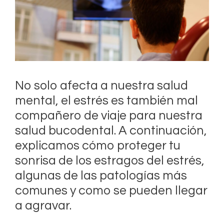
No solo afecta a nuestra salud
mental, el estrés es también mal
compañero de viaje para nuestra
salud bucodental. A continuación,
explicamos cómo proteger tu
sonrisa de los estragos del estrés,
algunas de las patologías más
comunes y como se pueden llegar
a agravar.