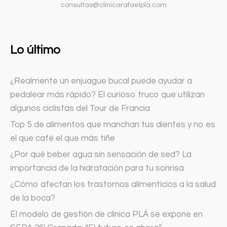
consultas@clinicarafaelpla.com
Lo último
¿Realmente un enjuague bucal puede ayudar a
pedalear más rápido? El curioso truco que utilizan
algunos ciclistas del Tour de Francia
Top 5 de alimentos que manchan tus dientes y no es
el que café el que más tiñe
¿Por qué beber agua sin sensación de sed? La
importancia de la hidratación para tu sonrisa
¿Cómo afectan los trastornos alimenticios a la salud
de la boca?
El modelo de gestión de clínica PLÁ se expone en