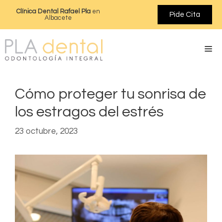
Clínica Dental Rafael Pla
en
Pide Cita
Albacete
Cómo proteger tu sonrisa de
los estragos del estrés
23 octubre, 2023