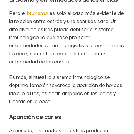
Pero el
bruxismo
es solo el caso más evidente de
la relación entre estrés y una sonrisas sana. Un
alto nivel de estrés puede debilitar el sistema
inmunológico, lo que hace proliferar
enfermedades como la gingivitis o la periodontitis.
Es decir, aumenta la probabilidad de sufrir
enfermedad de las encías.
Es más, si nuestro sistema inmunológico se
deprime también favorece la aparición de herpes
labial o aftas, es decir, ampollas en los labios y
úlceras en la boca.
Aparición de caries
A menudo, los cuadros de estrés producen