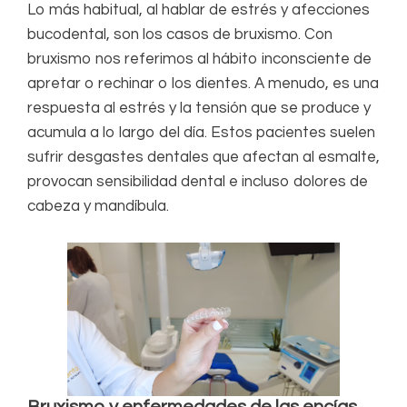
Lo más habitual, al hablar de estrés y afecciones
bucodental, son los casos de bruxismo. Con
bruxismo nos referimos al hábito inconsciente de
apretar o rechinar o los dientes. A menudo, es una
respuesta al estrés y la tensión que se produce y
acumula a lo largo del día. Estos pacientes suelen
sufrir desgastes dentales que afectan al esmalte,
provocan sensibilidad dental e incluso dolores de
cabeza y mandíbula.
Bruxismo y enfermedades de las encías